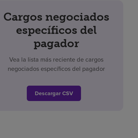
Cargos negociados
específicos del
pagador
Vea la lista más reciente de cargos
negociados específicos del pagador
Descargar CSV