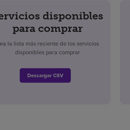
ervicios disponibles
para comprar
ea la lista más reciente de los servicios
disponibles para comprar
Descargar CSV