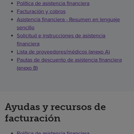
Política de asistencia financiera
Facturación y cobros
Asistencia financiera - Resumen en lenguaje
sencillo
Solicitud e instrucciones de asistencia
financiera
Lista de proveedores/médicos (anexo A)
Pautas de descuento de asistencia financiera
(anexo B)
Ayudas y recursos de
facturación
Política de asistencia financiera