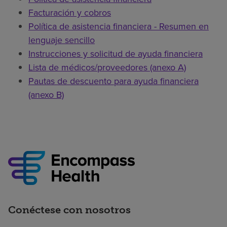
Facturación y cobros
Política de asistencia financiera - Resumen en
lenguaje sencillo
Instrucciones y solicitud de ayuda financiera
Lista de médicos/proveedores (anexo A)
Pautas de descuento para ayuda financiera
(anexo B)
Conéctese con nosotros