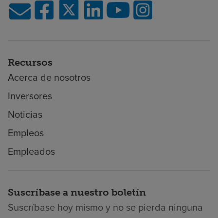
Recursos
Acerca de nosotros
Inversores
Noticias
Empleos
Empleados
Suscríbase a nuestro boletín
Suscríbase hoy mismo y no se pierda ninguna