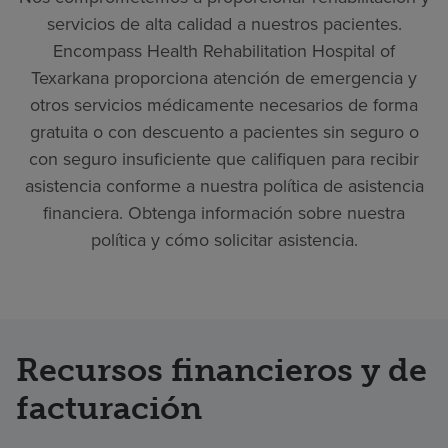
servicios de alta calidad a nuestros pacientes.
Encompass Health Rehabilitation Hospital of
Texarkana proporciona atención de emergencia y
otros servicios médicamente necesarios de forma
gratuita o con descuento a pacientes sin seguro o
con seguro insuficiente que califiquen para recibir
asistencia conforme a nuestra política de asistencia
financiera. Obtenga información sobre nuestra
política y cómo solicitar asistencia.
Recursos financieros y de
facturación