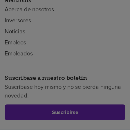
Recursos
Acerca de nosotros
Inversores
Noticias
Empleos
Empleados
Suscríbase a nuestro boletín
Suscríbase hoy mismo y no se pierda ninguna
novedad.
Suscribirse