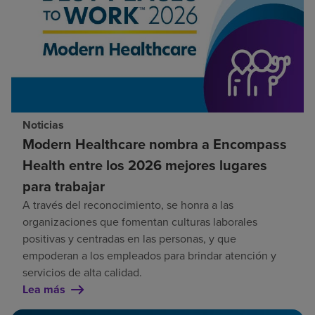
Noticias
Modern Healthcare nombra a Encompass
Health entre los 2026 mejores lugares
para trabajar
A través del reconocimiento, se honra a las
organizaciones que fomentan culturas laborales
positivas y centradas en las personas, y que
empoderan a los empleados para brindar atención y
servicios de alta calidad.
Lea más