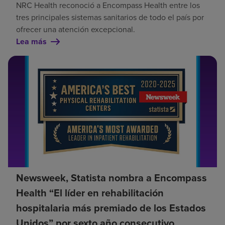
NRC Health reconoció a Encompass Health entre los
tres principales sistemas sanitarios de todo el país por
ofrecer una atención excepcional.
Lea más
Newsweek, Statista nombra a Encompass
Health “El líder en rehabilitación
hospitalaria más premiado de los Estados
Unidos” por sexto año consecutivo