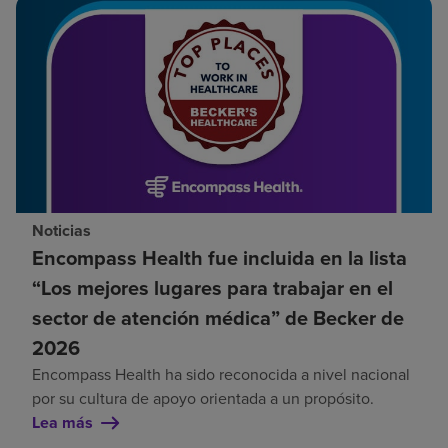
Noticias
Encompass Health fue incluida en la lista
“Los mejores lugares para trabajar en el
sector de atención médica” de Becker de
2026
Encompass Health ha sido reconocida a nivel nacional
por su cultura de apoyo orientada a un propósito.
Lea más