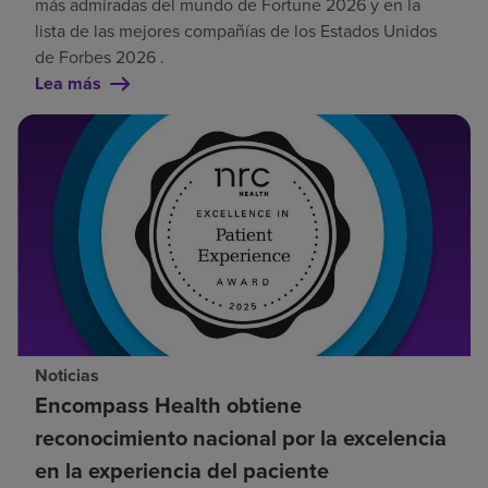
más admiradas del mundo de Fortune 2026 y en la
lista de las mejores compañías de los Estados Unidos
de Forbes 2026 .
Lea más
Noticias
Encompass Health obtiene
reconocimiento nacional por la excelencia
en la experiencia del paciente