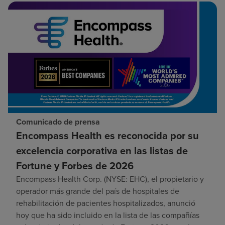
Comunicado de prensa
Encompass Health es reconocida por su
excelencia corporativa en las listas de
Fortune y Forbes de 2026
Encompass Health Corp. (NYSE: EHC), el propietario y
operador más grande del país de hospitales de
rehabilitación de pacientes hospitalizados, anunció
hoy que ha sido incluido en la lista de las compañías