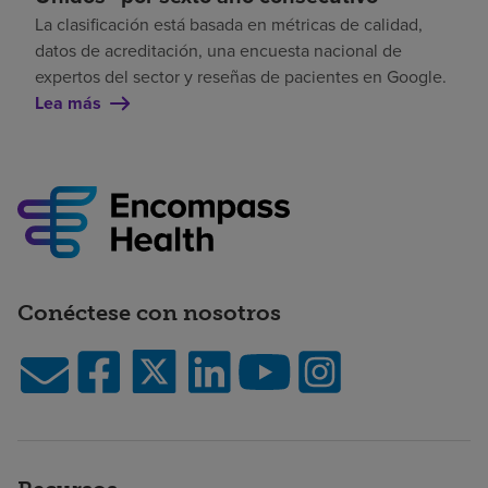
La clasificación está basada en métricas de calidad,
datos de acreditación, una encuesta nacional de
expertos del sector y reseñas de pacientes en Google.
Lea más
Conéctese con nosotros