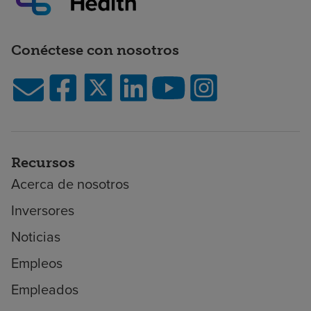
Conéctese con nosotros
Recursos
Acerca de nosotros
Inversores
Noticias
Empleos
Empleados