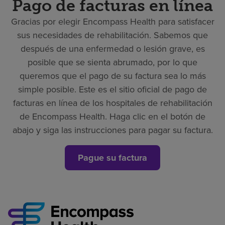
Pago de facturas en línea
Gracias por elegir Encompass Health para satisfacer
sus necesidades de rehabilitación. Sabemos que
después de una enfermedad o lesión grave, es
posible que se sienta abrumado, por lo que
queremos que el pago de su factura sea lo más
simple posible. Este es el sitio oficial de pago de
facturas en línea de los hospitales de rehabilitación
de Encompass Health. Haga clic en el botón de
abajo y siga las instrucciones para pagar su factura.
Pague su factura