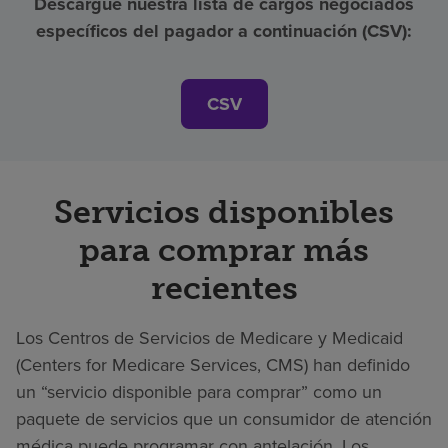
Descargue nuestra lista de cargos negociados
específicos del pagador a continuación (CSV):
CSV
Servicios disponibles
para comprar más
recientes
Los Centros de Servicios de Medicare y Medicaid
(Centers for Medicare Services, CMS) han definido
un “servicio disponible para comprar” como un
paquete de servicios que un consumidor de atención
médica puede programar con antelación. Los