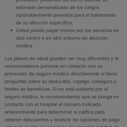
estimado personalizado de los cargos
razonablemente previstos para el tratamiento
de su afección específica.
Usted puede pagar menos por los servicios en
otro centro o en otro entorno de atención
médica.
Los planes de salud pueden ser muy diferentes y le
recomendamos ponerse en contacto con su
proveedor de seguro médico directamente si tiene
preguntas sobre su deducible, copago, coseguro y
límites de beneficios. Si no está cubierto por el
seguro médico, le recomendamos que se ponga en
contacto con el hospital al número indicado
anteriormente para determinar si califica para
obtener descuentos y analizar las opciones de pago