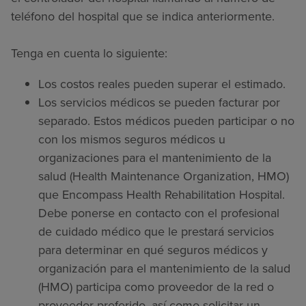
teléfono del hospital que se indica anteriormente.
Tenga en cuenta lo siguiente:
Los costos reales pueden superar el estimado.
Los servicios médicos se pueden facturar por
separado. Estos médicos pueden participar o no
con los mismos seguros médicos u
organizaciones para el mantenimiento de la
salud (Health Maintenance Organization, HMO)
que Encompass Health Rehabilitation Hospital.
Debe ponerse en contacto con el profesional
de cuidado médico que le prestará servicios
para determinar en qué seguros médicos y
organización para el mantenimiento de la salud
(HMO) participa como proveedor de la red o
proveedor preferido, así como solicitar un