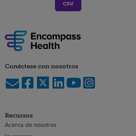
CSV
Conéctese con nosotros
Recursos
Acerca de nosotros