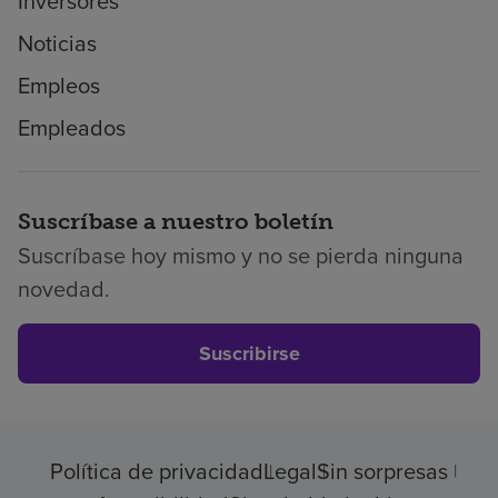
Inversores
Noticias
Empleos
Empleados
Suscríbase a nuestro boletín
Suscríbase hoy mismo y no se pierda ninguna
novedad.
Suscribirse
Política de privacidad
Legal
Sin sorpresas