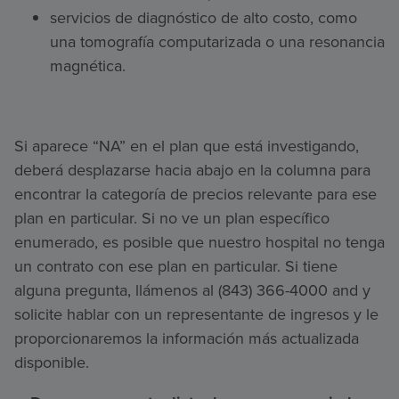
servicios de diagnóstico de alto costo, como
una tomografía computarizada o una resonancia
magnética.
Si aparece “NA” en el plan que está investigando,
deberá desplazarse hacia abajo en la columna para
encontrar la categoría de precios relevante para ese
plan en particular. Si no ve un plan específico
enumerado, es posible que nuestro hospital no tenga
un contrato con ese plan en particular. Si tiene
alguna pregunta, llámenos al (843) 366-4000 and y
solicite hablar con un representante de ingresos y le
proporcionaremos la información más actualizada
disponible.