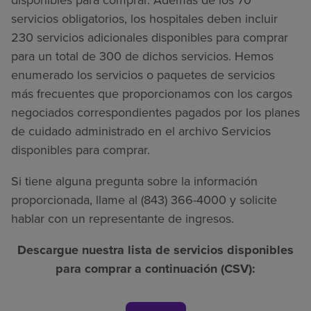
servicios obligatorios, los hospitales deben incluir
230 servicios adicionales disponibles para comprar
para un total de 300 de dichos servicios. Hemos
enumerado los servicios o paquetes de servicios
más frecuentes que proporcionamos con los cargos
negociados correspondientes pagados por los planes
de cuidado administrado en el archivo Servicios
disponibles para comprar.
Si tiene alguna pregunta sobre la información
proporcionada, llame al (843) 366-4000 y solicite
hablar con un representante de ingresos.
Descargue nuestra lista de servicios disponibles
para comprar a continuación (CSV):