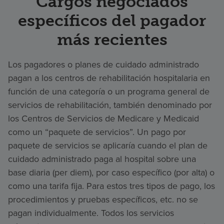
Cargos negociados
específicos del pagador
más recientes
Los pagadores o planes de cuidado administrado
pagan a los centros de rehabilitación hospitalaria en
función de una categoría o un programa general de
servicios de rehabilitación, también denominado por
los Centros de Servicios de Medicare y Medicaid
como un “paquete de servicios”. Un pago por
paquete de servicios se aplicaría cuando el plan de
cuidado administrado paga al hospital sobre una
base diaria (per diem), por caso específico (por alta) o
como una tarifa fija. Para estos tres tipos de pago, los
procedimientos y pruebas específicos, etc. no se
pagan individualmente. Todos los servicios