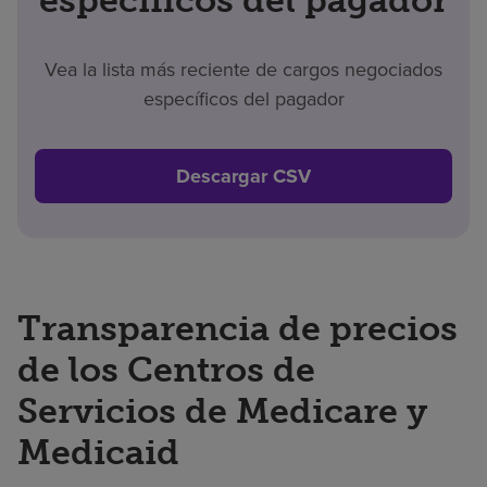
Vea la lista más reciente de cargos negociados
específicos del pagador
Descargar CSV
Transparencia de precios
de los Centros de
Servicios de Medicare y
Medicaid