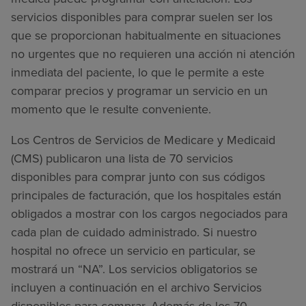
servicios disponibles para comprar suelen ser los
que se proporcionan habitualmente en situaciones
no urgentes que no requieren una acción ni atención
inmediata del paciente, lo que le permite a este
comparar precios y programar un servicio en un
momento que le resulte conveniente.
Los Centros de Servicios de Medicare y Medicaid
(CMS) publicaron una lista de 70 servicios
disponibles para comprar junto con sus códigos
principales de facturación, que los hospitales están
obligados a mostrar con los cargos negociados para
cada plan de cuidado administrado. Si nuestro
hospital no ofrece un servicio en particular, se
mostrará un “NA”. Los servicios obligatorios se
incluyen a continuación en el archivo Servicios
disponibles para comprar. Además de los 70