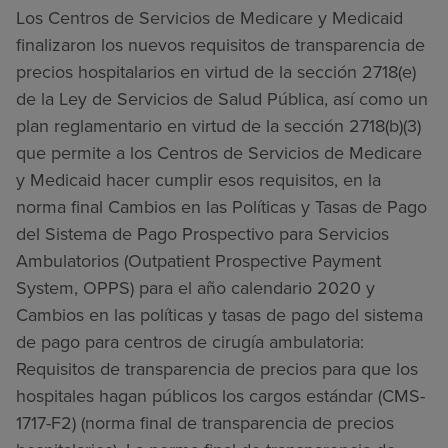
Los Centros de Servicios de Medicare y Medicaid
finalizaron los nuevos requisitos de transparencia de
precios hospitalarios en virtud de la sección 2718(e)
de la Ley de Servicios de Salud Pública, así como un
plan reglamentario en virtud de la sección 2718(b)(3)
que permite a los Centros de Servicios de Medicare
y Medicaid hacer cumplir esos requisitos, en la
norma final Cambios en las Políticas y Tasas de Pago
del Sistema de Pago Prospectivo para Servicios
Ambulatorios (Outpatient Prospective Payment
System, OPPS) para el año calendario 2020 y
Cambios en las políticas y tasas de pago del sistema
de pago para centros de cirugía ambulatoria:
Requisitos de transparencia de precios para que los
hospitales hagan públicos los cargos estándar (CMS-
1717-F2) (norma final de transparencia de precios