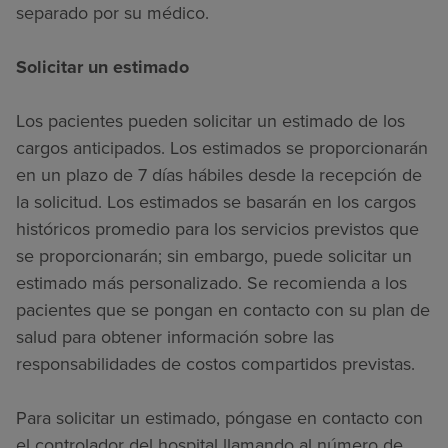
separado por su médico.
Solicitar un estimado
Los pacientes pueden solicitar un estimado de los
cargos anticipados. Los estimados se proporcionarán
en un plazo de 7 días hábiles desde la recepción de
la solicitud. Los estimados se basarán en los cargos
históricos promedio para los servicios previstos que
se proporcionarán; sin embargo, puede solicitar un
estimado más personalizado. Se recomienda a los
pacientes que se pongan en contacto con su plan de
salud para obtener información sobre las
responsabilidades de costos compartidos previstas.
Para solicitar un estimado, póngase en contacto con
el controlador del hospital llamando al número de