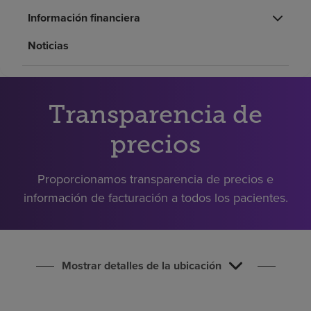
Buscar un centro
Información financiera
Noticias
Inversores
Empleos
Transparencia de
Pagar mi factura
precios
Proporcionamos transparencia de precios e
información de facturación a todos los pacientes.
Mostrar detalles de la ubicación