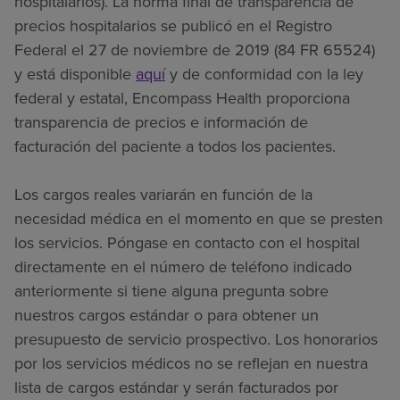
hospitalarios). La norma final de transparencia de
precios hospitalarios se publicó en el Registro
Federal el 27 de noviembre de 2019 (84 FR 65524)
y está disponible
aquí
y de conformidad con la ley
federal y estatal, Encompass Health proporciona
transparencia de precios e información de
facturación del paciente a todos los pacientes.
Los cargos reales variarán en función de la
necesidad médica en el momento en que se presten
los servicios. Póngase en contacto con el hospital
directamente en el número de teléfono indicado
anteriormente si tiene alguna pregunta sobre
nuestros cargos estándar o para obtener un
presupuesto de servicio prospectivo. Los honorarios
por los servicios médicos no se reflejan en nuestra
lista de cargos estándar y serán facturados por