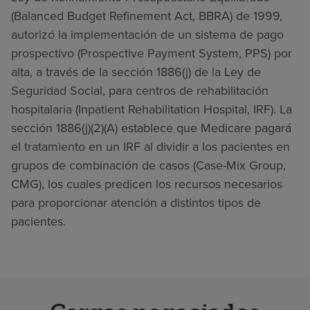
(Balanced Budget Refinement Act, BBRA) de 1999,
autorizó la implementación de un sistema de pago
prospectivo (Prospective Payment System, PPS) por
alta, a través de la sección 1886(j) de la Ley de
Seguridad Social, para centros de rehabilitación
hospitalaria (Inpatient Rehabilitation Hospital, IRF). La
sección 1886(j)(2)(A) establece que Medicare pagará
el tratamiento en un IRF al dividir a los pacientes en
grupos de combinación de casos (Case-Mix Group,
CMG), los cuales predicen los recursos necesarios
para proporcionar atención a distintos tipos de
pacientes.