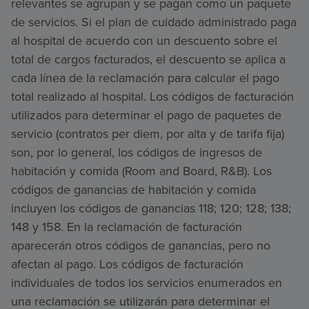
relevantes se agrupan y se pagan como un paquete
de servicios. Si el plan de cuidado administrado paga
al hospital de acuerdo con un descuento sobre el
total de cargos facturados, el descuento se aplica a
cada línea de la reclamación para calcular el pago
total realizado al hospital. Los códigos de facturación
utilizados para determinar el pago de paquetes de
servicio (contratos per diem, por alta y de tarifa fija)
son, por lo general, los códigos de ingresos de
habitación y comida (Room and Board, R&B). Los
códigos de ganancias de habitación y comida
incluyen los códigos de ganancias 118; 120; 128; 138;
148 y 158. En la reclamación de facturación
aparecerán otros códigos de ganancias, pero no
afectan al pago. Los códigos de facturación
individuales de todos los servicios enumerados en
una reclamación se utilizarán para determinar el