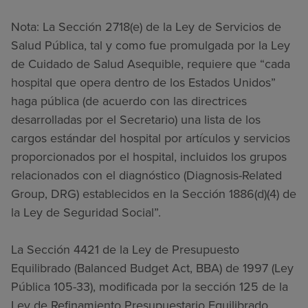
Nota: La Sección 2718(e) de la Ley de Servicios de
Salud Pública, tal y como fue promulgada por la Ley
de Cuidado de Salud Asequible, requiere que “cada
hospital que opera dentro de los Estados Unidos”
haga pública (de acuerdo con las directrices
desarrolladas por el Secretario) una lista de los
cargos estándar del hospital por artículos y servicios
proporcionados por el hospital, incluidos los grupos
relacionados con el diagnóstico (Diagnosis-Related
Group, DRG) establecidos en la Sección 1886(d)(4) de
la Ley de Seguridad Social”.
La Sección 4421 de la Ley de Presupuesto
Equilibrado (Balanced Budget Act, BBA) de 1997 (Ley
Pública 105-33), modificada por la sección 125 de la
Ley de Refinamiento Presupuestario Equilibrado