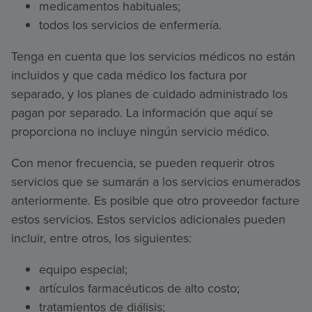
medicamentos habituales;
todos los servicios de enfermería.
Tenga en cuenta que los servicios médicos no están
incluidos y que cada médico los factura por
separado, y los planes de cuidado administrado los
pagan por separado. La información que aquí se
proporciona no incluye ningún servicio médico.
Con menor frecuencia, se pueden requerir otros
servicios que se sumarán a los servicios enumerados
anteriormente. Es posible que otro proveedor facture
estos servicios. Estos servicios adicionales pueden
incluir, entre otros, los siguientes:
equipo especial;
artículos farmacéuticos de alto costo;
tratamientos de diálisis;