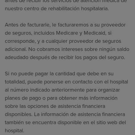
antes de recibir los servicios de atención médica de
nuestro centro de rehabilitación hospitalaria.
Antes de facturarle, le facturaremos a su proveedor
de seguros, incluidos Medicare y Medicaid, si
corresponde, y a cualquier proveedor de seguros
adicional. No cobramos intereses sobre ningún saldo
adeudado después de recibir los pagos del seguro.
Si no puede pagar la cantidad que debe en su
totalidad, puede ponerse en contacto con el hospital
al número indicado anteriormente para organizar
planes de pago o para obtener más información
sobre las opciones de asistencia financiera
disponibles. La información de asistencia financiera
también se encuentra disponible en el sitio web del
hospital.