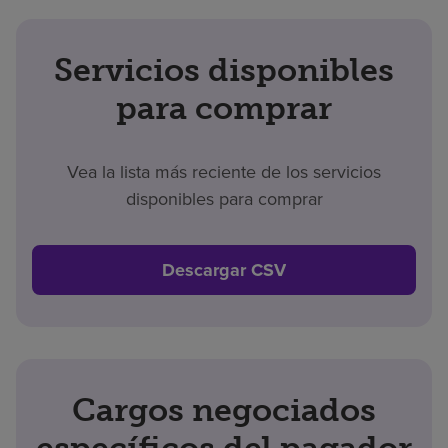
Servicios disponibles
para comprar
Vea la lista más reciente de los servicios
disponibles para comprar
Descargar CSV
Cargos negociados
específicos del pagador