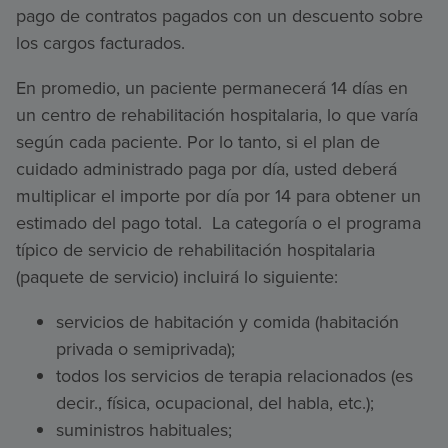
pago de contratos pagados con un descuento sobre
los cargos facturados.
En promedio, un paciente permanecerá 14 días en
un centro de rehabilitación hospitalaria, lo que varía
según cada paciente. Por lo tanto, si el plan de
cuidado administrado paga por día, usted deberá
multiplicar el importe por día por 14 para obtener un
estimado del pago total. La categoría o el programa
típico de servicio de rehabilitación hospitalaria
(paquete de servicio) incluirá lo siguiente:
servicios de habitación y comida (habitación
privada o semiprivada);
todos los servicios de terapia relacionados (es
decir., física, ocupacional, del habla, etc.);
suministros habituales;