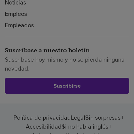
Noticias
Empleos
Empleados
Suscríbase a nuestro boletín
Suscríbase hoy mismo y no se pierda ninguna
novedad.
Suscribirse
Política de privacidad
Legal
Sin sorpresas
Accesibilidad
Si no habla inglés