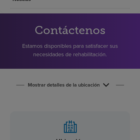
Buscar un centro
Inversores
Contáctenos
Empleos
Estamos disponibles para satisfacer sus
Pagar mi factura
necesidades de rehabilitación.
Mostrar detalles de la ubicación