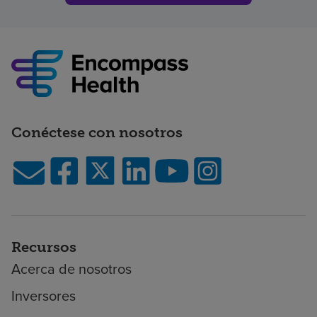
Conéctese con nosotros
Recursos
Acerca de nosotros
Inversores