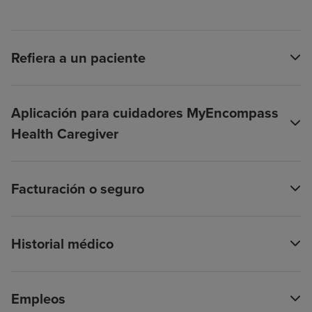
Refiera a un paciente
Aplicación para cuidadores MyEncompass
Health Caregiver
Facturación o seguro
Historial médico
Empleos