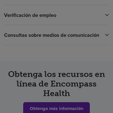
Verificación de empleo
Consultas sobre medios de comunicación
Obtenga los recursos en
línea de Encompass
Health
Obtenga más información