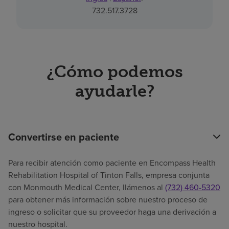
732.517.3728
¿Cómo podemos
ayudarle?
Convertirse en paciente
Para recibir atención como paciente en Encompass Health
Rehabilitation Hospital of Tinton Falls, empresa conjunta
con Monmouth Medical Center, llámenos al
(732) 460-5320
para obtener más información sobre nuestro proceso de
ingreso o solicitar que su proveedor haga una derivación a
nuestro hospital.