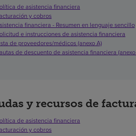
olítica de asistencia financiera
acturación y cobros
sistencia financiera - Resumen en lenguaje sencillo
olicitud e instrucciones de asistencia financiera
ista de proveedores/médicos (anexo A)
autas de descuento de asistencia financiera (anexo
udas y recursos de factu
olítica de asistencia financiera
acturación y cobros