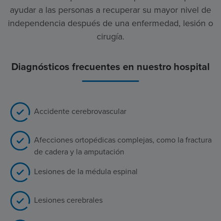
ayudar a las personas a recuperar su mayor nivel de
independencia después de una enfermedad, lesión o
cirugía.
Diagnósticos frecuentes en nuestro hospital
Accidente cerebrovascular
Afecciones ortopédicas complejas, como la fractura
de cadera y la amputación
Lesiones de la médula espinal
Lesiones cerebrales