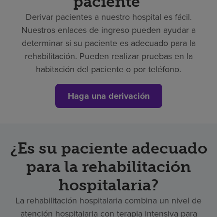
paciente
Derivar pacientes a nuestro hospital es fácil.
Nuestros enlaces de ingreso pueden ayudar a
determinar si su paciente es adecuado para la
rehabilitación. Pueden realizar pruebas en la
habitación del paciente o por teléfono.
Haga una derivación
¿Es su paciente adecuado
para la rehabilitación
hospitalaria?
La rehabilitación hospitalaria combina un nivel de
atención hospitalaria con terapia intensiva para