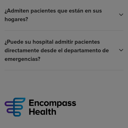
¿Admiten pacientes que están en sus
hogares?
¿Puede su hospital admitir pacientes
directamente desde el departamento de
emergencias?