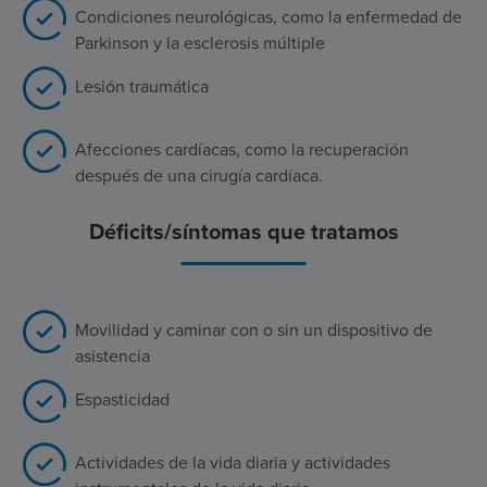
Condiciones neurológicas, como la enfermedad de
Parkinson y la esclerosis múltiple
Lesión traumática
Afecciones cardíacas, como la recuperación
después de una cirugía cardíaca.
Déficits/síntomas que tratamos
Movilidad y caminar con o sin un dispositivo de
asistencia
Espasticidad
Actividades de la vida diaria y actividades