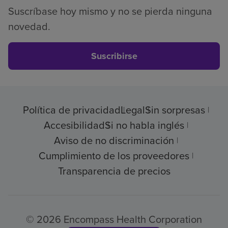
Suscríbase hoy mismo y no se pierda ninguna
novedad.
Suscribirse
Política de privacidad
Legal
Sin sorpresas
Accesibilidad
Si no habla inglés
Aviso de no discriminación
Cumplimiento de los proveedores
Transparencia de precios
© 2026 Encompass Health Corporation