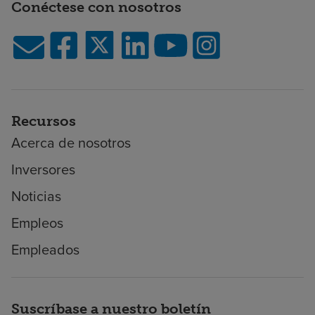
Conéctese con nosotros
Recursos
Acerca de nosotros
Inversores
Noticias
Empleos
Empleados
Suscríbase a nuestro boletín