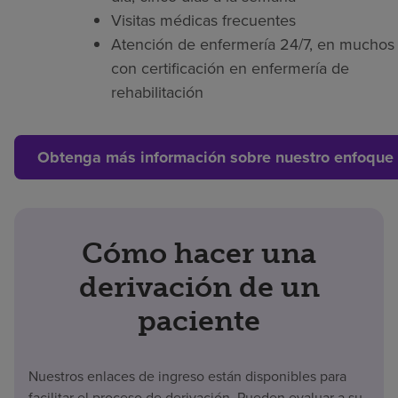
Visitas médicas frecuentes
Atención de enfermería 24/7, en muchos 
con certificación en enfermería de
rehabilitación
Obtenga más información sobre nuestro enfoque 
Cómo hacer una
derivación de un
paciente
Nuestros enlaces de ingreso están disponibles para
facilitar el proceso de derivación. Pueden evaluar a su