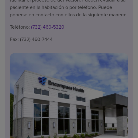
paciente en la habitación o por teléfono. Puede
ponerse en contacto con ellos de la siguiente manera:
Teléfono:
(732) 460-5320
Fax: (732) 460-7444