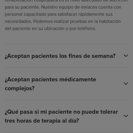
para su paciente. Nuestro equipo de enlaces cuenta con
personal capacitado para satisfacer rápidamente sus
necesidades. Podemos realizar pruebas en la habitación
del paciente en su ubicación o por teléfono.
¿Aceptan pacientes los fines de semana?
¿Aceptan pacientes médicamente
complejos?
¿Qué pasa si mi paciente no puede tolerar
tres horas de terapia al día?