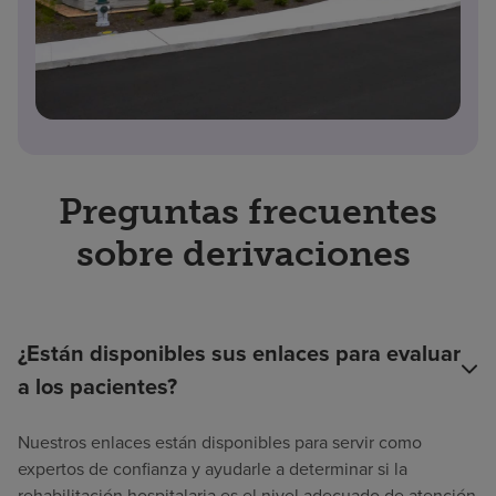
Preguntas frecuentes
sobre derivaciones
¿Están disponibles sus enlaces para evaluar
a los pacientes?
Nuestros enlaces están disponibles para servir como
expertos de confianza y ayudarle a determinar si la
rehabilitación hospitalaria es el nivel adecuado de atención