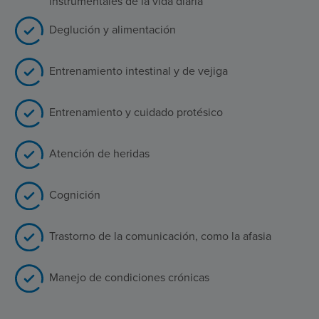
instrumentales de la vida diaria
Deglución y alimentación
Entrenamiento intestinal y de vejiga
Entrenamiento y cuidado protésico
Atención de heridas
Cognición
Trastorno de la comunicación, como la afasia
Manejo de condiciones crónicas