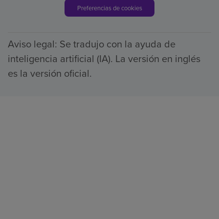
Preferencias de cookies
Aviso legal: Se tradujo con la ayuda de
inteligencia artificial (IA). La versión en inglés
es la versión oficial.