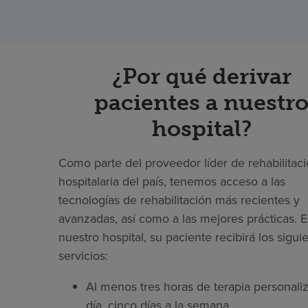
¿Por qué derivar
pacientes a nuestr
hospital?
Como parte del proveedor líder de rehabilitac
hospitalaria del país, tenemos acceso a las
tecnologías de rehabilitación más recientes y
avanzadas, así como a las mejores prácticas. 
nuestro hospital, su paciente recibirá los sigui
servicios:
Al menos tres horas de terapia personaliz
día, cinco días a la semana