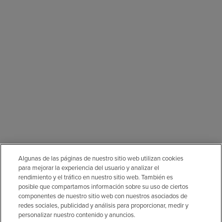
Algunas de las páginas de nuestro sitio web utilizan cookies
para mejorar la experiencia del usuario y analizar el
rendimiento y el tráfico en nuestro sitio web. También es
posible que compartamos información sobre su uso de ciertos
componentes de nuestro sitio web con nuestros asociados de
redes sociales, publicidad y análisis para proporcionar, medir y
personalizar nuestro contenido y anuncios.