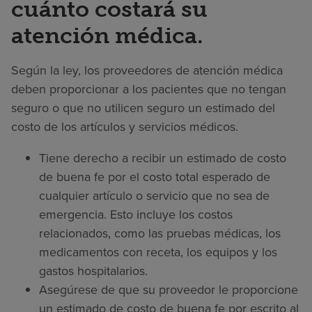
cuánto costará su
atención médica.
Según la ley, los proveedores de atención médica
deben proporcionar a los pacientes que no tengan
seguro o que no utilicen seguro un estimado del
costo de los artículos y servicios médicos.
Tiene derecho a recibir un estimado de costo
de buena fe por el costo total esperado de
cualquier artículo o servicio que no sea de
emergencia. Esto incluye los costos
relacionados, como las pruebas médicas, los
medicamentos con receta, los equipos y los
gastos hospitalarios.
Asegúrese de que su proveedor le proporcione
un estimado de costo de buena fe por escrito al