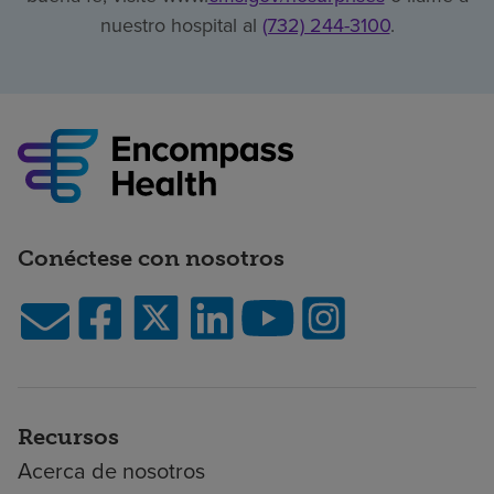
nuestro hospital al
(732) 244-3100
.
Conéctese con nosotros
Recursos
Acerca de nosotros