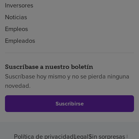
Inversores
Noticias
Empleos
Empleados
Suscríbase a nuestro boletín
Suscríbase hoy mismo y no se pierda ninguna
novedad.
Suscribirse
Política de privacidad
Legal
Sin sorpresas