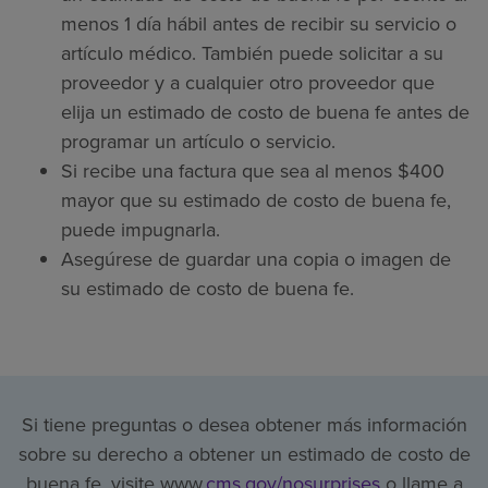
menos 1 día hábil antes de recibir su servicio o
artículo médico. También puede solicitar a su
proveedor y a cualquier otro proveedor que
elija un estimado de costo de buena fe antes de
programar un artículo o servicio.
Si recibe una factura que sea al menos $400
mayor que su estimado de costo de buena fe,
puede impugnarla.
Asegúrese de guardar una copia o imagen de
su estimado de costo de buena fe.
Si tiene preguntas o desea obtener más información
sobre su derecho a obtener un estimado de costo de
buena fe, visite www.
cms.gov/nosurprises
o llame a