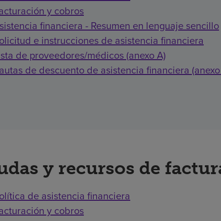
acturación y cobros
sistencia financiera - Resumen en lenguaje sencillo
olicitud e instrucciones de asistencia financiera
ista de proveedores/médicos (anexo A)
autas de descuento de asistencia financiera (anexo
udas y recursos de factu
olítica de asistencia financiera
acturación y cobros