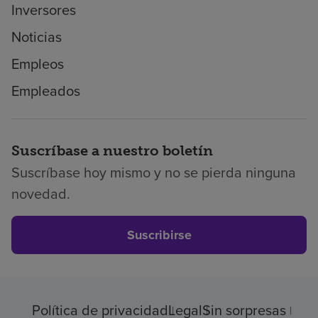
Inversores
Noticias
Empleos
Empleados
Suscríbase a nuestro boletín
Suscríbase hoy mismo y no se pierda ninguna
novedad.
Suscribirse
Política de privacidad
Legal
Sin sorpresas