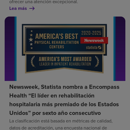
ofrecer una atención excepcional.
Lea más
Newsweek, Statista nombra a Encompass
Health “El líder en rehabilitación
hospitalaria más premiado de los Estados
Unidos” por sexto año consecutivo
La clasificación está basada en métricas de calidad,
datos de acreditación, una encuesta nacional de