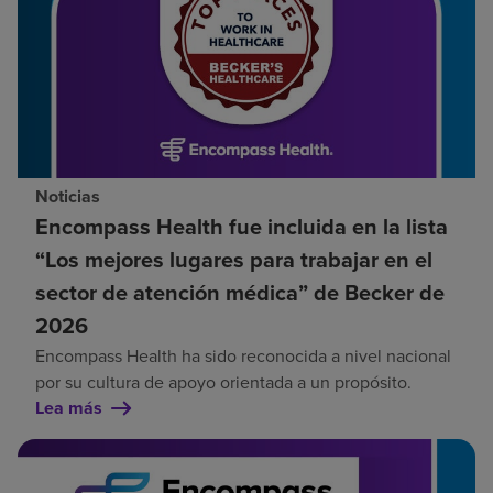
Noticias
Encompass Health fue incluida en la lista
“Los mejores lugares para trabajar en el
sector de atención médica” de Becker de
2026
Encompass Health ha sido reconocida a nivel nacional
por su cultura de apoyo orientada a un propósito.
Lea más