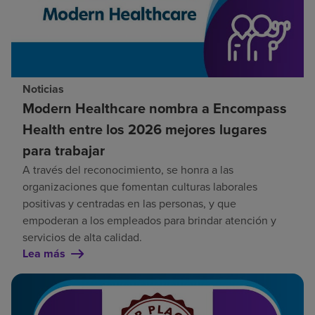
Noticias
Modern Healthcare nombra a Encompass
Health entre los 2026 mejores lugares
para trabajar
A través del reconocimiento, se honra a las
organizaciones que fomentan culturas laborales
positivas y centradas en las personas, y que
empoderan a los empleados para brindar atención y
servicios de alta calidad.
Lea más