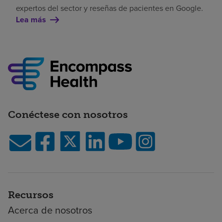
expertos del sector y reseñas de pacientes en Google.
Lea más
Conéctese con nosotros
Recursos
Acerca de nosotros