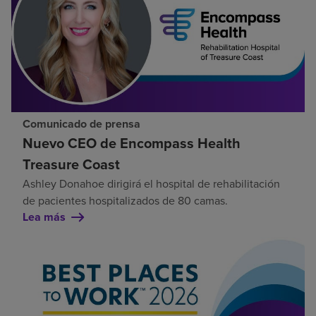
Comunicado de prensa
Nuevo CEO de Encompass Health
Treasure Coast
Ashley Donahoe dirigirá el hospital de rehabilitación
de pacientes hospitalizados de 80 camas.
Lea más