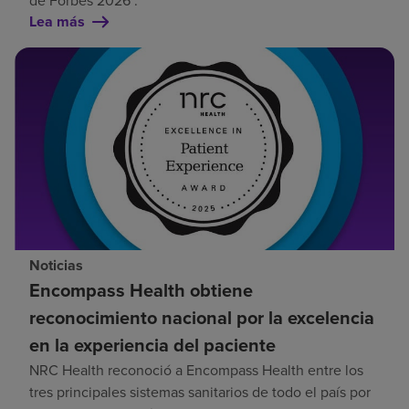
de Forbes 2026 .
Lea más
Noticias
Encompass Health obtiene
reconocimiento nacional por la excelencia
en la experiencia del paciente
NRC Health reconoció a Encompass Health entre los
tres principales sistemas sanitarios de todo el país por