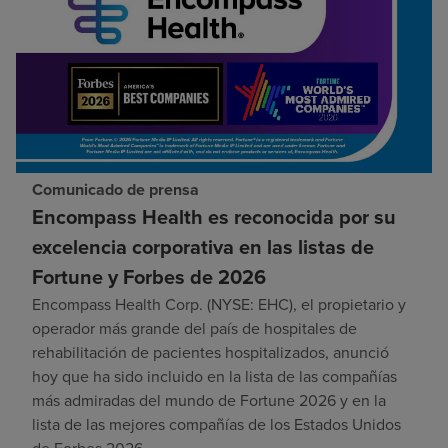
Comunicado de prensa
Encompass Health es reconocida por su
excelencia corporativa en las listas de
Fortune y Forbes de 2026
Encompass Health Corp. (NYSE: EHC), el propietario y
operador más grande del país de hospitales de
rehabilitación de pacientes hospitalizados, anunció
hoy que ha sido incluido en la lista de las compañías
más admiradas del mundo de Fortune 2026 y en la
lista de las mejores compañías de los Estados Unidos