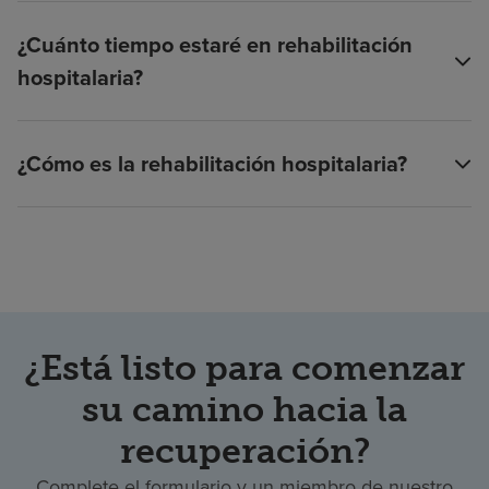
¿Cuánto tiempo estaré en rehabilitación
hospitalaria?
¿Cómo es la rehabilitación hospitalaria?
¿Está listo para comenzar
su camino hacia la
recuperación?
Complete el formulario y un miembro de nuestro