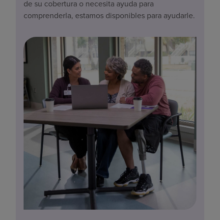
de su cobertura o necesita ayuda para
comprenderla, estamos disponibles para ayudarle.