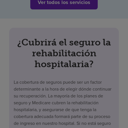
Ver todos los servicios
¿Cubrirá el seguro la
rehabilitación
hospitalaria?
La cobertura de seguros puede ser un factor
determinante a la hora de elegir dónde continuar
su recuperación. La mayoría de los planes de
seguro y Medicare cubren la rehabilitación
hospitalaria, y asegurarse de que tenga la
cobertura adecuada formará parte de su proceso
de ingreso en nuestro hospital. Si no está seguro