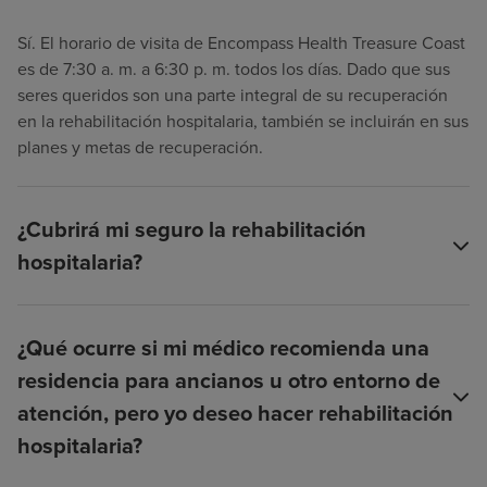
Sí. El horario de visita de Encompass Health Treasure Coast
es de 7:30 a. m. a 6:30 p. m. todos los días. Dado que sus
seres queridos son una parte integral de su recuperación
en la rehabilitación hospitalaria, también se incluirán en sus
planes y metas de recuperación.
¿Cubrirá mi seguro la rehabilitación
hospitalaria?
¿Qué ocurre si mi médico recomienda una
residencia para ancianos u otro entorno de
atención, pero yo deseo hacer rehabilitación
hospitalaria?