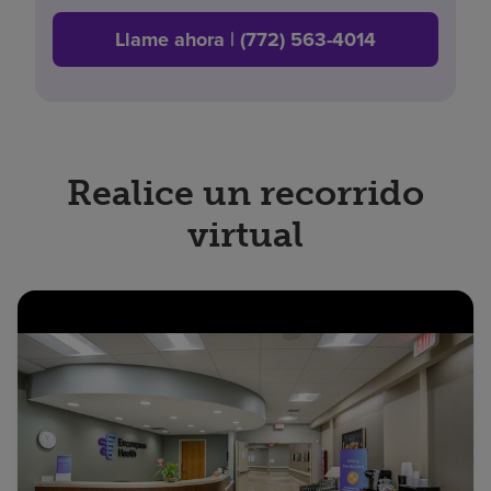
Llame ahora | (772) 563-4014
Realice un recorrido
virtual