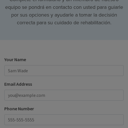
equipo se pondrá en contacto con usted para guiarle
por sus opciones y ayudarle a tomar la decisión
correcta para su cuidado de rehabilitación.