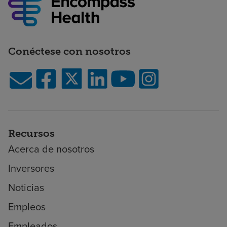
Conéctese con nosotros
Recursos
Acerca de nosotros
Inversores
Noticias
Empleos
Empleados