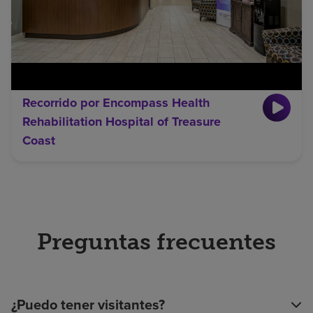
Recorrido por Encompass Health
Rehabilitation Hospital of Treasure
Coast
Preguntas frecuentes
¿Puedo tener visitantes?