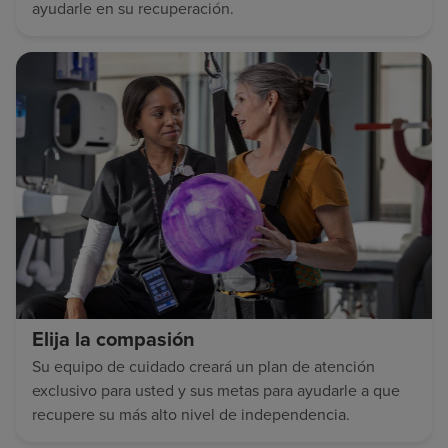
ayudarle en su recuperación.
Elija la compasión
Su equipo de cuidado creará un plan de atención
exclusivo para usted y sus metas para ayudarle a que
recupere su más alto nivel de independencia.