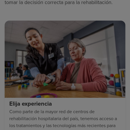
tomar la decisión correcta para la rehabilitación.
Elija experiencia
Como parte de la mayor red de centros de
rehabilitación hospitalaria del país, tenemos acceso a
los tratamientos y las tecnologías más recientes para