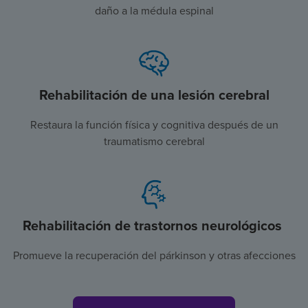
daño a la médula espinal
Rehabilitación de una lesión cerebral
Restaura la función física y cognitiva después de un
traumatismo cerebral
Rehabilitación de trastornos neurológicos
Promueve la recuperación del párkinson y otras afecciones