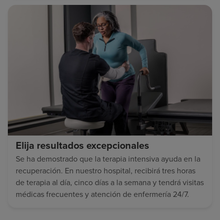
Elija resultados excepcionales
Se ha demostrado que la terapia intensiva ayuda en la
recuperación. En nuestro hospital, recibirá tres horas
de terapia al día, cinco días a la semana y tendrá visitas
médicas frecuentes y atención de enfermería 24/7.