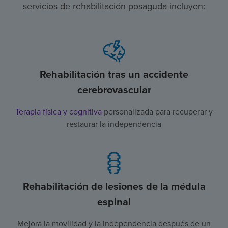
servicios de rehabilitación posaguda incluyen:
Rehabilitación tras un accidente
cerebrovascular
Terapia física y cognitiva
personalizada para recuperar y
restaurar la independencia
Rehabilitación de lesiones de la médula
espinal
Mejora la movilidad y la independencia después de un