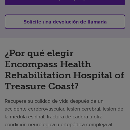
Solicite una devolución de llamada
¿Por qué elegir
Encompass Health
Rehabilitation Hospital of
Treasure Coast?
Recupere su calidad de vida después de un
accidente cerebrovascular, lesión cerebral, lesión de
la médula espinal, fractura de cadera u otra
condición neurológica u ortopédica compleja al