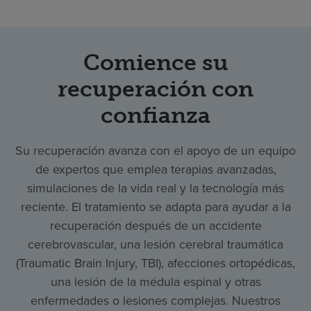
Comience su
recuperación con
confianza
Su recuperación avanza con el apoyo de un equipo
de expertos que emplea terapias avanzadas,
simulaciones de la vida real y la tecnología más
reciente. El tratamiento se adapta para ayudar a la
recuperación después de un accidente
cerebrovascular, una lesión cerebral traumática
(Traumatic Brain Injury, TBI), afecciones ortopédicas,
una lesión de la médula espinal y otras
enfermedades o lesiones complejas. Nuestros