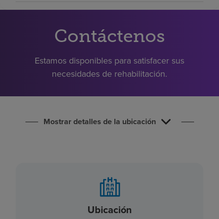
Buscar un centro
Contáctenos
Inversores
Estamos disponibles para satisfacer sus
Empleos
necesidades de rehabilitación.
Pagar mi factura
Mostrar detalles de la ubicación
Ubicación