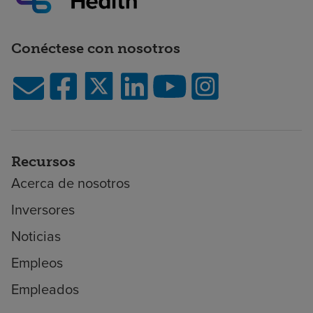
Conéctese con nosotros
Recursos
Acerca de nosotros
Inversores
Noticias
Empleos
Empleados