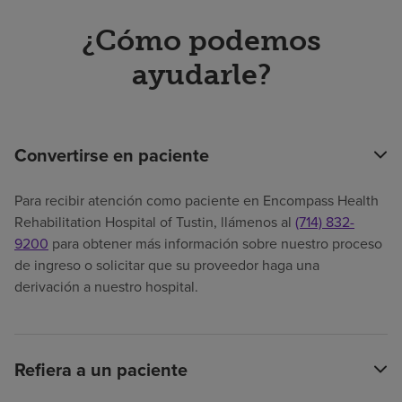
¿Cómo podemos
ayudarle?
Convertirse en paciente
Para recibir atención como paciente en Encompass Health
Rehabilitation Hospital of Tustin, llámenos al
(714) 832-
9200
para obtener más información sobre nuestro proceso
de ingreso o solicitar que su proveedor haga una
derivación a nuestro hospital.
Refiera a un paciente