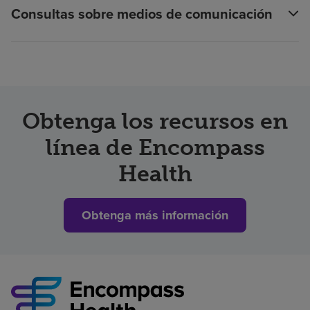
Consultas sobre medios de comunicación
Obtenga los recursos en
línea de Encompass
Health
Obtenga más información