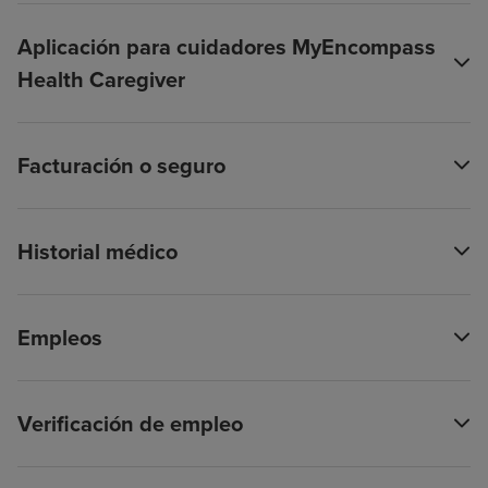
Aplicación para cuidadores MyEncompass
Health Caregiver
Facturación o seguro
Historial médico
Empleos
Verificación de empleo