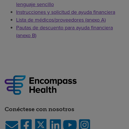
lenguaje sencillo
Instrucciones y solicitud de ayuda financiera
Lista de médicos/proveedores (anexo A)
Pautas de descuento para ayuda financiera
(anexo B)
Conéctese con nosotros