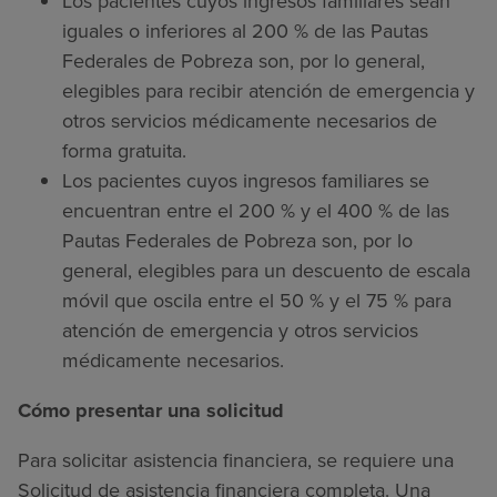
Los pacientes cuyos ingresos familiares sean
iguales o inferiores al 200 % de las Pautas
Federales de Pobreza son, por lo general,
elegibles para recibir atención de emergencia y
otros servicios médicamente necesarios de
forma gratuita.
Los pacientes cuyos ingresos familiares se
encuentran entre el 200 % y el 400 % de las
Pautas Federales de Pobreza son, por lo
general, elegibles para un descuento de escala
móvil que oscila entre el 50 % y el 75 % para
atención de emergencia y otros servicios
médicamente necesarios.
Cómo presentar una solicitud
Para solicitar asistencia financiera, se requiere una
Solicitud de asistencia financiera completa. Una