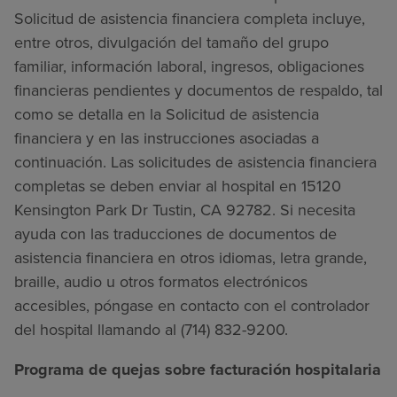
Solicitud de asistencia financiera completa incluye,
entre otros, divulgación del tamaño del grupo
familiar, información laboral, ingresos, obligaciones
financieras pendientes y documentos de respaldo, tal
como se detalla en la Solicitud de asistencia
financiera y en las instrucciones asociadas a
continuación. Las solicitudes de asistencia financiera
completas se deben enviar al hospital en 15120
Kensington Park Dr Tustin, CA 92782. Si necesita
ayuda con las traducciones de documentos de
asistencia financiera en otros idiomas, letra grande,
braille, audio u otros formatos electrónicos
accesibles, póngase en contacto con el controlador
del hospital llamando al (714) 832-9200.
Programa de quejas sobre facturación hospitalaria