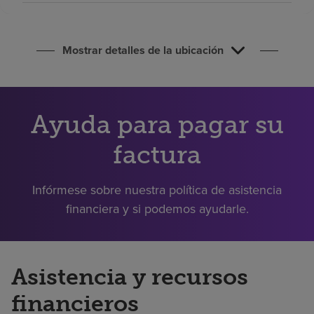
Buscar un centro
Mostrar detalles de la ubicación
Inversores
Empleos
Pagar mi factura
Ayuda para pagar su
factura
Infórmese sobre nuestra política de asistencia
financiera y si podemos ayudarle.
Asistencia y recursos
financieros