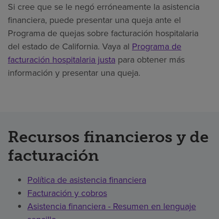
Si cree que se le negó erróneamente la asistencia
financiera, puede presentar una queja ante el
Programa de quejas sobre facturación hospitalaria
del estado de California. Vaya al
Programa de
facturación hospitalaria justa
para obtener más
información y presentar una queja.
Recursos financieros y de
facturación
Política de asistencia financiera
Facturación y cobros
Asistencia financiera - Resumen en lenguaje