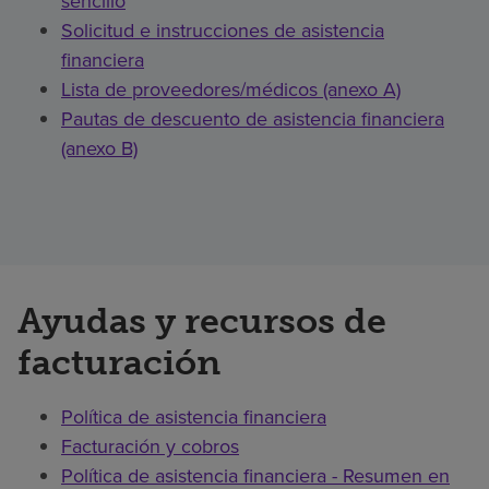
sencillo
Solicitud e instrucciones de asistencia
financiera
Lista de proveedores/médicos (anexo A)
Pautas de descuento de asistencia financiera
(anexo B)
Ayudas y recursos de
facturación
Política de asistencia financiera
Facturación y cobros
Política de asistencia financiera - Resumen en