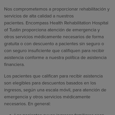
Nos comprometemos a proporcionar rehabilitación y
servicios de alta calidad a nuestros
pacientes.
Encompass Health Rehabilitation Hospital
of Tustin
proporciona atención de emergencia y
otros servicios médicamente necesarios de forma
gratuita o con descuento a pacientes sin seguro o
con seguro insuficiente que califiquen para recibir
asistencia conforme a nuestra política de asistencia
financiera.
Los pacientes que califican para recibir asistencia
son elegibles para descuentos basados en los
ingresos, según una escala móvil, para atención de
emergencia y otros servicios médicamente
necesarios. En general: