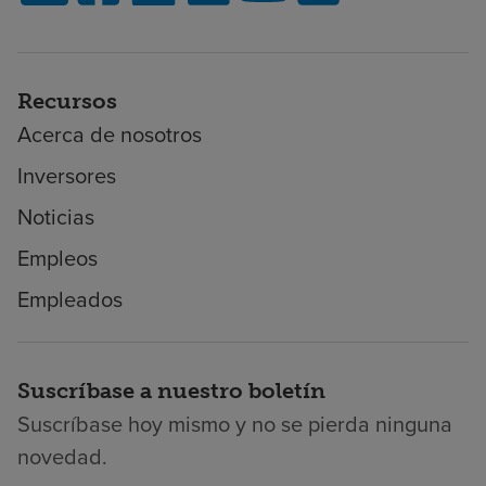
Recursos
Acerca de nosotros
Inversores
Noticias
Empleos
Empleados
Suscríbase a nuestro boletín
Suscríbase hoy mismo y no se pierda ninguna
novedad.