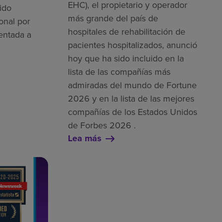
EHC), el propietario y operador
ido
más grande del país de
onal por
hospitales de rehabilitación de
entada a
pacientes hospitalizados, anunció
hoy que ha sido incluido en la
lista de las compañías más
admiradas del mundo de Fortune
2026 y en la lista de las mejores
compañías de los Estados Unidos
de Forbes 2026 .
Lea más