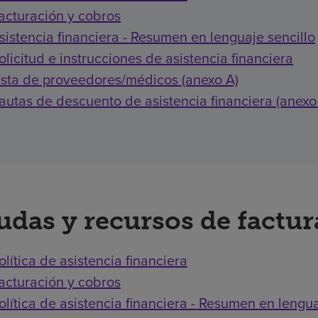
acturación y cobros
sistencia financiera - Resumen en lenguaje sencillo
olicitud e instrucciones de asistencia financiera
ista de proveedores/médicos (anexo A)
autas de descuento de asistencia financiera (anexo
udas y recursos de factu
olítica de asistencia financiera
acturación y cobros
olítica de asistencia financiera - Resumen en lengua