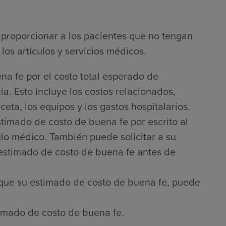
proporcionar a los pacientes que no tengan
los artículos y servicios médicos.
na fe por el costo total esperado de
a. Esto incluye los costos relacionados,
ta, los equipos y los gastos hospitalarios.
timado de costo de buena fe por escrito al
culo médico. También puede solicitar a su
 estimado de costo de buena fe antes de
que su estimado de costo de buena fe, puede
imado de costo de buena fe.