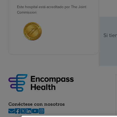
Este hospital está acreditado por The Joint
Commission
Si ti
Conéctese con nosotros