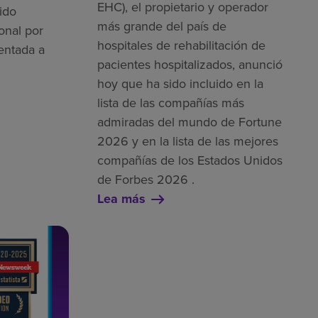
EHC), el propietario y operador
ido
más grande del país de
onal por
hospitales de rehabilitación de
entada a
pacientes hospitalizados, anunció
hoy que ha sido incluido en la
lista de las compañías más
admiradas del mundo de Fortune
2026 y en la lista de las mejores
compañías de los Estados Unidos
de Forbes 2026 .
Lea más