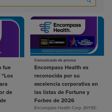
Comunicado de prensa
 fue
Encompass Health es
a “Los
reconocida por su
ara
excelencia corporativa en
tor de
las listas de Fortune y
 de
Forbes de 2026
Encompass Health Corp. (NYSE: