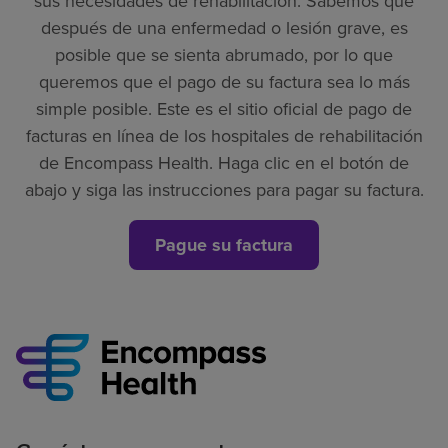
sus necesidades de rehabilitación. Sabemos que
después de una enfermedad o lesión grave, es
posible que se sienta abrumado, por lo que
queremos que el pago de su factura sea lo más
simple posible. Este es el sitio oficial de pago de
facturas en línea de los hospitales de rehabilitación
de Encompass Health. Haga clic en el botón de
abajo y siga las instrucciones para pagar su factura.
Pague su factura