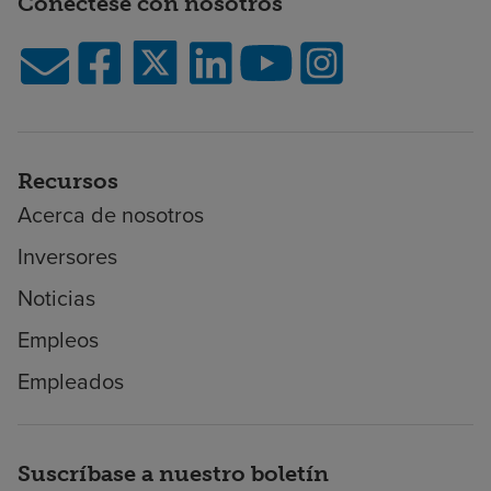
Conéctese con nosotros
Recursos
Acerca de nosotros
Inversores
Noticias
Empleos
Empleados
Suscríbase a nuestro boletín