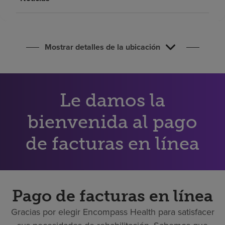
Buscar un centro
Inversores
Mostrar detalles de la ubicación
Empleos
Pagar mi factura
Le damos la
bienvenida al pago
de facturas en línea
Pago de facturas en línea
Gracias por elegir Encompass Health para satisfacer