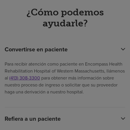
¿Cómo podemos
ayudarle?
Convertirse en paciente
Para recibir atención como paciente en Encompass Health
Rehabilitation Hospital of Western Massachusetts, llámenos
al
(413) 308-3300
para obtener más información sobre
nuestro proceso de ingreso o solicitar que su proveedor
haga una derivación a nuestro hospital.
Refiera a un paciente