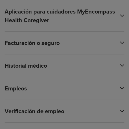
Aplicación para cuidadores MyEncompass
Health Caregiver
Facturación o seguro
Historial médico
Empleos
Verificación de empleo