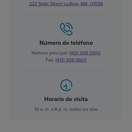
222 State Street Ludlow, MA, 01056
Número de teléfono
Número principal:
(413) 308-3300
Fax:
(413) 308-3600
Horario de visita
10 a. m. a 8 p. m. todos los días