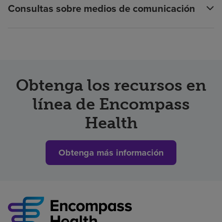
Consultas sobre medios de comunicación
Obtenga los recursos en
línea de Encompass
Health
Obtenga más información