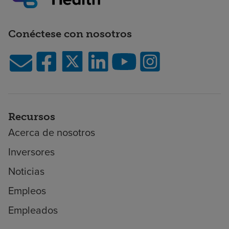
Conéctese con nosotros
Recursos
Acerca de nosotros
Inversores
Noticias
Empleos
Empleados