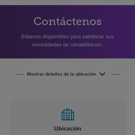
Buscar un centro
Contáctenos
Inversores
Estamos disponibles para satisfacer sus
Empleos
necesidades de rehabilitación.
Pagar mi factura
Mostrar detalles de la ubicación
Ubicación