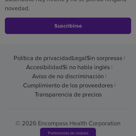
novedad.
Suscribirse
Política de privacidad
Legal
Sin sorpresas
Accesibilidad
Si no habla inglés
Aviso de no discriminación
Cumplimiento de los proveedores
Transparencia de precios
© 2026 Encompass Health Corporation
Preferencias de cookies