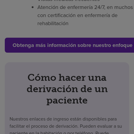
Atención de enfermería 24/7, en muchos 
con certificación en enfermería de
rehabilitación
Obtenga más información sobre nuestro enfoque 
Cómo hacer una
derivación de un
paciente
Nuestros enlaces de ingreso están disponibles para
facilitar el proceso de derivación. Pueden evaluar a su
paciente en la habitación o por teléfono. Puede