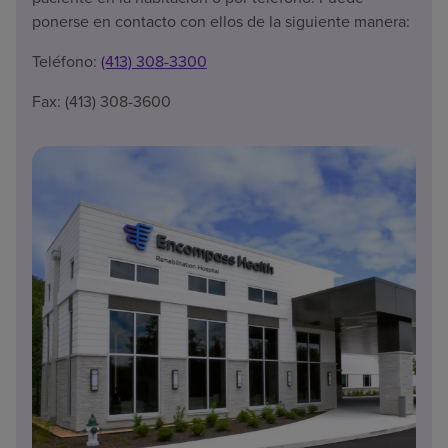
ponerse en contacto con ellos de la siguiente manera:
Teléfono:
(413) 308-3300
Fax: (413) 308-3600