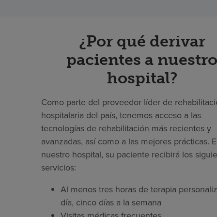
¿Por qué derivar
pacientes a nuestr
hospital?
Como parte del proveedor líder de rehabilitac
hospitalaria del país, tenemos acceso a las
tecnologías de rehabilitación más recientes y
avanzadas, así como a las mejores prácticas. 
nuestro hospital, su paciente recibirá los sigui
servicios:
Al menos tres horas de terapia personaliz
día, cinco días a la semana
Visitas médicas frecuentes