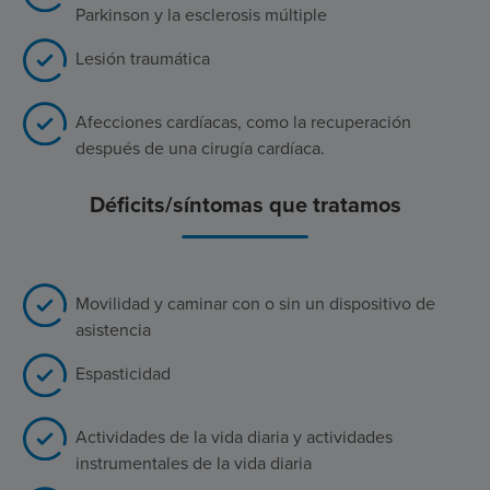
Parkinson y la esclerosis múltiple
Lesión traumática
Afecciones cardíacas, como la recuperación
después de una cirugía cardíaca.
Déficits/síntomas que tratamos
Movilidad y caminar con o sin un dispositivo de
asistencia
Espasticidad
Actividades de la vida diaria y actividades
instrumentales de la vida diaria