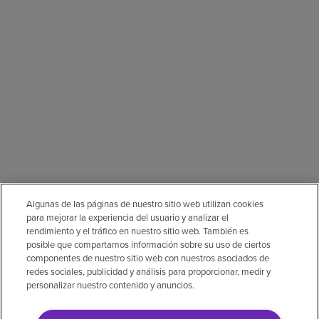
Algunas de las páginas de nuestro sitio web utilizan cookies
para mejorar la experiencia del usuario y analizar el
rendimiento y el tráfico en nuestro sitio web. También es
posible que compartamos información sobre su uso de ciertos
componentes de nuestro sitio web con nuestros asociados de
redes sociales, publicidad y análisis para proporcionar, medir y
personalizar nuestro contenido y anuncios.