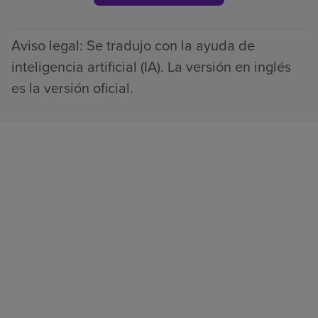
Aviso legal: Se tradujo con la ayuda de
inteligencia artificial (IA). La versión en inglés
es la versión oficial.