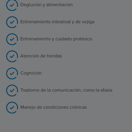
Deglución y alimentación
Entrenamiento intestinal y de vejiga
Entrenamiento y cuidado protésico
Atención de heridas
Cognición
Trastorno de la comunicación, como la afasia
Manejo de condiciones crónicas