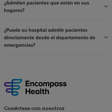
¿Admiten pacientes que están en sus
hogares?
¿Puede su hospital admitir pacientes
directamente desde el departamento de
emergencias?
Conéctese con nosotros