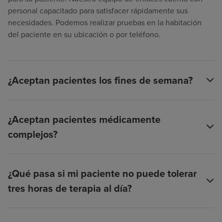
personal capacitado para satisfacer rápidamente sus
necesidades. Podemos realizar pruebas en la habitación
del paciente en su ubicación o por teléfono.
¿Aceptan pacientes los fines de semana?
¿Aceptan pacientes médicamente
complejos?
¿Qué pasa si mi paciente no puede tolerar
tres horas de terapia al día?