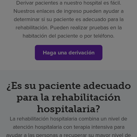
Derivar pacientes a nuestro hospital es fácil.
Nuestros enlaces de ingreso pueden ayudar a
determinar si su paciente es adecuado para la
rehabilitación. Pueden realizar pruebas en la
habitación del paciente o por teléfono.
Haga una derivación
¿Es su paciente adecuado
para la rehabilitación
hospitalaria?
La rehabilitación hospitalaria combina un nivel de
atención hospitalaria con terapia intensiva para
ayudar a las personas a recuperar su mayor nivel de