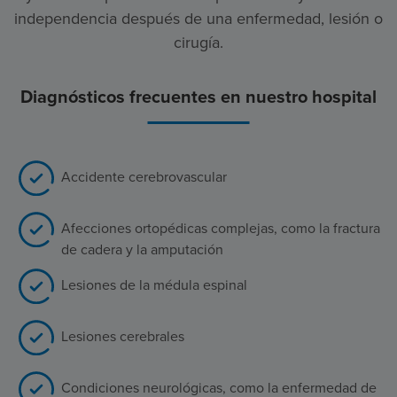
independencia después de una enfermedad, lesión o
cirugía.
Diagnósticos frecuentes en nuestro hospital
Accidente cerebrovascular
Afecciones ortopédicas complejas, como la fractura
de cadera y la amputación
Lesiones de la médula espinal
Lesiones cerebrales
Condiciones neurológicas, como la enfermedad de