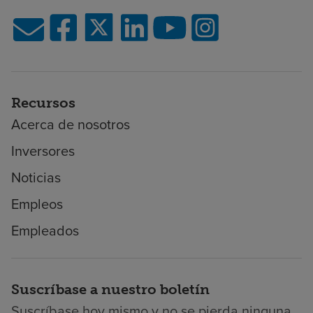
Recursos
Acerca de nosotros
Inversores
Noticias
Empleos
Empleados
Suscríbase a nuestro boletín
Suscríbase hoy mismo y no se pierda ninguna