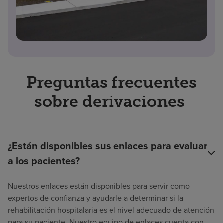
Preguntas frecuentes
sobre derivaciones
¿Están disponibles sus enlaces para evaluar
a los pacientes?
Nuestros enlaces están disponibles para servir como
expertos de confianza y ayudarle a determinar si la
rehabilitación hospitalaria es el nivel adecuado de atención
para su paciente. Nuestro equipo de enlaces cuenta con