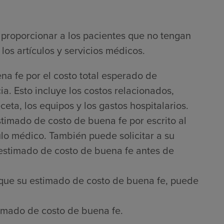
proporcionar a los pacientes que no tengan
los artículos y servicios médicos.
na fe por el costo total esperado de
a. Esto incluye los costos relacionados,
ta, los equipos y los gastos hospitalarios.
timado de costo de buena fe por escrito al
culo médico. También puede solicitar a su
 estimado de costo de buena fe antes de
que su estimado de costo de buena fe, puede
imado de costo de buena fe.