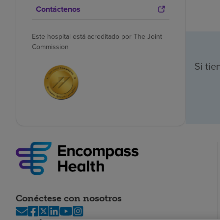
Contáctenos
Este hospital está acreditado por The Joint
Commission
Si ti
Conéctese con nosotros