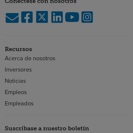
Conéctese con nosotros
Recursos
Acerca de nosotros
Inversores
Noticias
Empleos
Empleados
Suscríbase a nuestro boletín