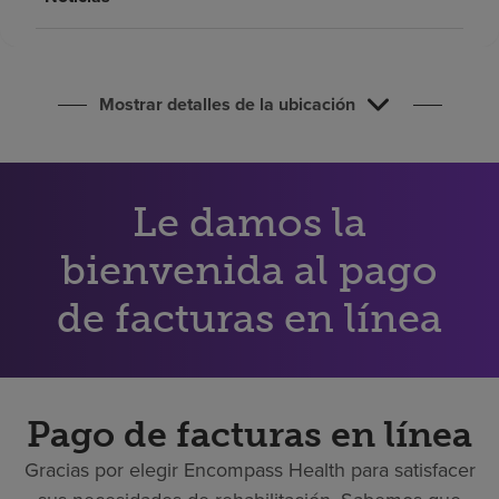
Buscar un centro
Inversores
Mostrar detalles de la ubicación
Empleos
Pagar mi factura
Le damos la
bienvenida al pago
de facturas en línea
Pago de facturas en línea
Gracias por elegir Encompass Health para satisfacer