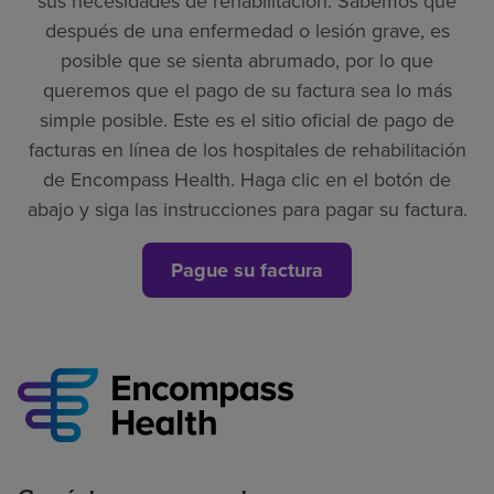
sus necesidades de rehabilitación. Sabemos que
después de una enfermedad o lesión grave, es
posible que se sienta abrumado, por lo que
queremos que el pago de su factura sea lo más
simple posible. Este es el sitio oficial de pago de
facturas en línea de los hospitales de rehabilitación
de Encompass Health. Haga clic en el botón de
abajo y siga las instrucciones para pagar su factura.
Pague su factura