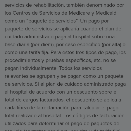
servicios de rehabilitación, también denominado por
los Centros de Servicios de Medicare y Medicaid
como un “paquete de servicios”. Un pago por
paquete de servicios se aplicaría cuando el plan de
cuidado administrado paga al hospital sobre una
base diaria (per diem), por caso específico (por alta) o
como una tarifa fija. Para estos tres tipos de pago, los
procedimientos y pruebas específicos, etc. no se
pagan individualmente. Todos los servicios
relevantes se agrupan y se pagan como un paquete
de servicios. Si el plan de cuidado administrado paga
al hospital de acuerdo con un descuento sobre el
total de cargos facturados, el descuento se aplica a
cada línea de la reclamación para calcular el pago
total realizado al hospital. Los códigos de facturación
utilizados para determinar el pago de paquetes de