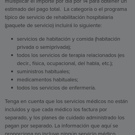
multiplicar el importe por día por 14 para obtener un
estimado del pago total. La categoría o el programa
típico de servicio de rehabilitación hospitalaria
(paquete de servicio) incluirá lo siguiente:
servicios de habitación y comida (habitación
privada o semiprivada);
todos los servicios de terapia relacionados (es
decir., física, ocupacional, del habla, etc.);
suministros habituales;
medicamentos habituales;
todos los servicios de enfermería.
Tenga en cuenta que los servicios médicos no están
incluidos y que cada médico los factura por
separado, y los planes de cuidado administrado los
pagan por separado. La información que aquí se
proporciona no incluye ningún servicio médico.