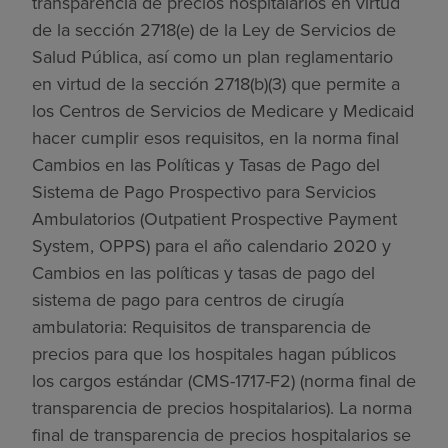
transparencia de precios hospitalarios en virtud
de la sección 2718(e) de la Ley de Servicios de
Salud Pública, así como un plan reglamentario
en virtud de la sección 2718(b)(3) que permite a
los Centros de Servicios de Medicare y Medicaid
hacer cumplir esos requisitos, en la norma final
Cambios en las Políticas y Tasas de Pago del
Sistema de Pago Prospectivo para Servicios
Ambulatorios (Outpatient Prospective Payment
System, OPPS) para el año calendario 2020 y
Cambios en las políticas y tasas de pago del
sistema de pago para centros de cirugía
ambulatoria: Requisitos de transparencia de
precios para que los hospitales hagan públicos
los cargos estándar (CMS-1717-F2) (norma final de
transparencia de precios hospitalarios). La norma
final de transparencia de precios hospitalarios se