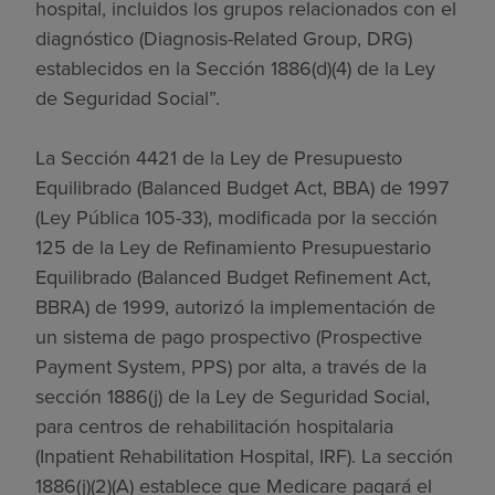
hospital, incluidos los grupos relacionados con el
diagnóstico (Diagnosis-Related Group, DRG)
establecidos en la Sección 1886(d)(4) de la Ley
de Seguridad Social”.
La Sección 4421 de la Ley de Presupuesto
Equilibrado (Balanced Budget Act, BBA) de 1997
(Ley Pública 105-33), modificada por la sección
125 de la Ley de Refinamiento Presupuestario
Equilibrado (Balanced Budget Refinement Act,
BBRA) de 1999, autorizó la implementación de
un sistema de pago prospectivo (Prospective
Payment System, PPS) por alta, a través de la
sección 1886(j) de la Ley de Seguridad Social,
para centros de rehabilitación hospitalaria
(Inpatient Rehabilitation Hospital, IRF). La sección
1886(j)(2)(A) establece que Medicare pagará el