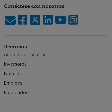
Conéctese con nosotros
Recursos
Acerca de nosotros
Inversores
Noticias
Empleos
Empleados