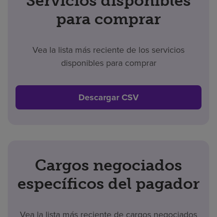
Servicios disponibles
para comprar
Vea la lista más reciente de los servicios
disponibles para comprar
Descargar CSV
Cargos negociados
específicos del pagador
Vea la lista más reciente de cargos negociados