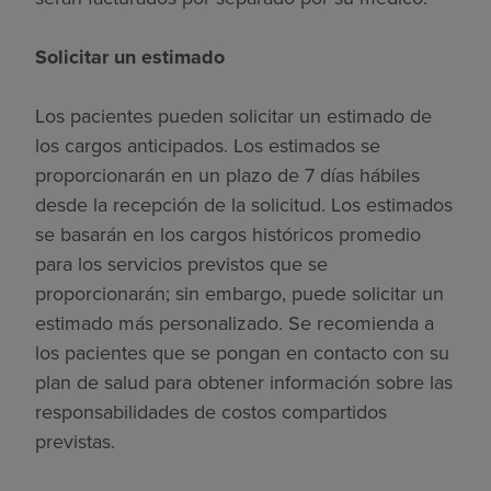
Solicitar un estimado
Los pacientes pueden solicitar un estimado de
los cargos anticipados. Los estimados se
proporcionarán en un plazo de 7 días hábiles
desde la recepción de la solicitud. Los estimados
se basarán en los cargos históricos promedio
para los servicios previstos que se
proporcionarán; sin embargo, puede solicitar un
estimado más personalizado. Se recomienda a
los pacientes que se pongan en contacto con su
plan de salud para obtener información sobre las
responsabilidades de costos compartidos
previstas.