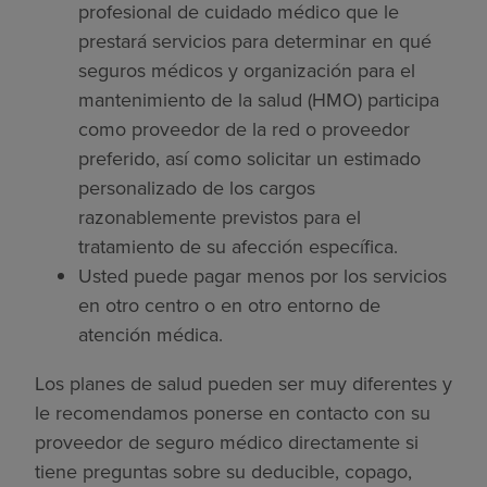
profesional de cuidado médico que le
prestará servicios para determinar en qué
seguros médicos y organización para el
mantenimiento de la salud (HMO) participa
como proveedor de la red o proveedor
preferido, así como solicitar un estimado
personalizado de los cargos
razonablemente previstos para el
tratamiento de su afección específica.
Usted puede pagar menos por los servicios
en otro centro o en otro entorno de
atención médica.
Los planes de salud pueden ser muy diferentes y
le recomendamos ponerse en contacto con su
proveedor de seguro médico directamente si
tiene preguntas sobre su deducible, copago,