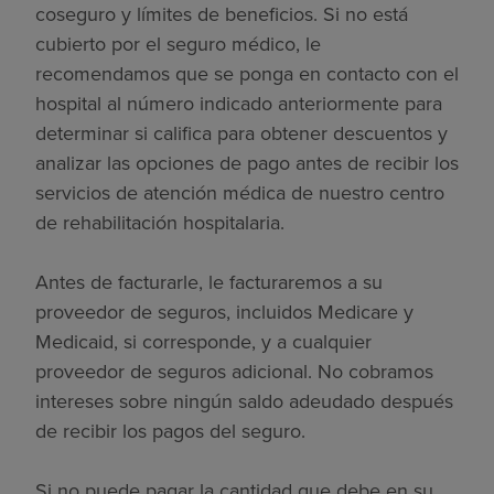
coseguro y límites de beneficios. Si no está
cubierto por el seguro médico, le
recomendamos que se ponga en contacto con el
hospital al número indicado anteriormente para
determinar si califica para obtener descuentos y
analizar las opciones de pago antes de recibir los
servicios de atención médica de nuestro centro
de rehabilitación hospitalaria.
Antes de facturarle, le facturaremos a su
proveedor de seguros, incluidos Medicare y
Medicaid, si corresponde, y a cualquier
proveedor de seguros adicional. No cobramos
intereses sobre ningún saldo adeudado después
de recibir los pagos del seguro.
Si no puede pagar la cantidad que debe en su