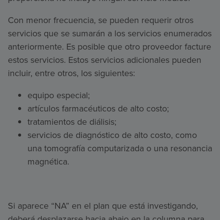
Con menor frecuencia, se pueden requerir otros
servicios que se sumarán a los servicios enumerados
anteriormente. Es posible que otro proveedor facture
estos servicios. Estos servicios adicionales pueden
incluir, entre otros, los siguientes:
equipo especial;
artículos farmacéuticos de alto costo;
tratamientos de diálisis;
servicios de diagnóstico de alto costo, como
una tomografía computarizada o una resonancia
magnética.
Si aparece “NA” en el plan que está investigando,
deberá desplazarse hacia abajo en la columna para