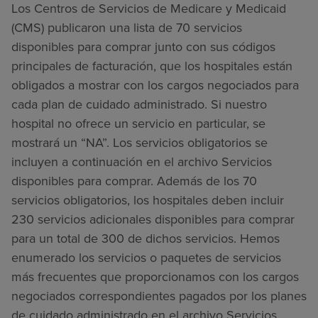
Los Centros de Servicios de Medicare y Medicaid
(CMS) publicaron una lista de 70 servicios
disponibles para comprar junto con sus códigos
principales de facturación, que los hospitales están
obligados a mostrar con los cargos negociados para
cada plan de cuidado administrado. Si nuestro
hospital no ofrece un servicio en particular, se
mostrará un “NA”. Los servicios obligatorios se
incluyen a continuación en el archivo Servicios
disponibles para comprar. Además de los 70
servicios obligatorios, los hospitales deben incluir
230 servicios adicionales disponibles para comprar
para un total de 300 de dichos servicios. Hemos
enumerado los servicios o paquetes de servicios
más frecuentes que proporcionamos con los cargos
negociados correspondientes pagados por los planes
de cuidado administrado en el archivo Servicios