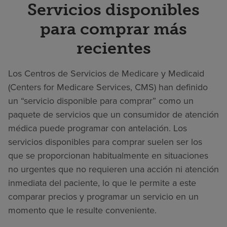
Servicios disponibles
para comprar más
recientes
Los Centros de Servicios de Medicare y Medicaid
(Centers for Medicare Services, CMS) han definido
un “servicio disponible para comprar” como un
paquete de servicios que un consumidor de atención
médica puede programar con antelación. Los
servicios disponibles para comprar suelen ser los
que se proporcionan habitualmente en situaciones
no urgentes que no requieren una acción ni atención
inmediata del paciente, lo que le permite a este
comparar precios y programar un servicio en un
momento que le resulte conveniente.