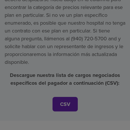
encontrar la categoría de precios relevante para ese
plan en particular. Si no ve un plan específico
enumerado, es posible que nuestro hospital no tenga
un contrato con ese plan en particular. Si tiene
alguna pregunta, llámenos al (940) 720-5700 and y
solicite hablar con un representante de ingresos y le
proporcionaremos la información más actualizada
disponible.
Descargue nuestra lista de cargos negociados
específicos del pagador a continuación (CSV):
CSV