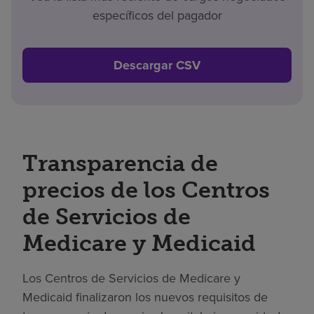
específicos del pagador
Descargar CSV
Transparencia de
precios de los Centros
de Servicios de
Medicare y Medicaid
Los Centros de Servicios de Medicare y
Medicaid finalizaron los nuevos requisitos de