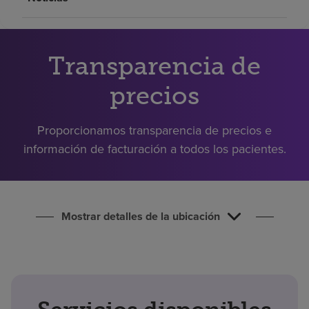
Buscar un centro
Transparencia de
Inversores
Empleos
precios
Pagar mi factura
Proporcionamos transparencia de precios e
información de facturación a todos los pacientes.
Mostrar detalles de la ubicación