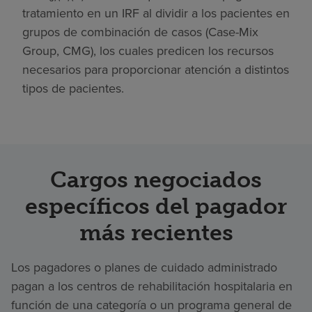
tratamiento en un IRF al dividir a los pacientes en
grupos de combinación de casos (Case-Mix
Group, CMG), los cuales predicen los recursos
necesarios para proporcionar atención a distintos
tipos de pacientes.
Cargos negociados
específicos del pagador
más recientes
Los pagadores o planes de cuidado administrado
pagan a los centros de rehabilitación hospitalaria en
función de una categoría o un programa general de