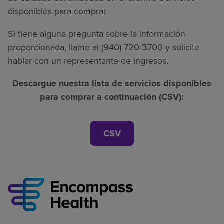
disponibles para comprar.
Si tiene alguna pregunta sobre la información
proporcionada, llame al (940) 720-5700 y solicite
hablar con un representante de ingresos.
Descargue nuestra lista de servicios disponibles
para comprar a continuación (CSV):
CSV