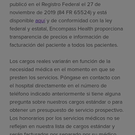
publicó en el Registro Federal el 27 de
noviembre de 2019 (84 FR 65524) y está
disponible
aquí
y de conformidad con la ley
federal y estatal, Encompass Health proporciona
transparencia de precios e información de
facturación del paciente a todos los pacientes.
Los cargos reales variarán en función de la
necesidad médica en el momento en que se
presten los servicios. Póngase en contacto con
el hospital directamente en el número de
teléfono indicado anteriormente si tiene alguna
pregunta sobre nuestros cargos estándar o para
obtener un presupuesto de servicio prospectivo.
Los honorarios por los servicios médicos no se
reflejan en nuestra lista de cargos estándar y
serán facturados por separado por su médico.