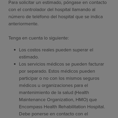
Para solicitar un estimado, póngase en contacto
con el controlador del hospital llamando al
número de teléfono del hospital que se indica
anteriormente.
Tenga en cuenta lo siguiente:
Los costos reales pueden superar el
estimado.
Los servicios médicos se pueden facturar
por separado. Estos médicos pueden
participar o no con los mismos seguros
médicos u organizaciones para el
mantenimiento de la salud (Health
Maintenance Organization, HMO) que
Encompass Health Rehabilitation Hospital.
Debe ponerse en contacto con el