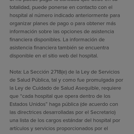
totalidad, puede ponerse en contacto con el
hospital al número indicado anteriormente para
organizar planes de pago o para obtener más
información sobre las opciones de asistencia
financiera disponibles. La información de
asistencia financiera también se encuentra
disponible en el sitio web del hospital.
Nota: La Sección 2718(e) de la Ley de Servicios
de Salud Pública, tal y como fue promulgada por
la Ley de Cuidado de Salud Asequible, requiere
que “cada hospital que opera dentro de los
Estados Unidos” haga pública (de acuerdo con
las directrices desarrolladas por el Secretario)
una lista de los cargos estándar del hospital por
artículos y servicios proporcionados por el