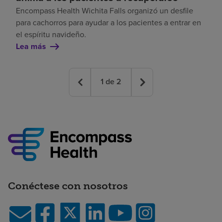
Encompass Health Wichita Falls organizó un desfile
para cachorros para ayudar a los pacientes a entrar en
el espíritu navideño.
Lea más
1
de
2
Conéctese con nosotros