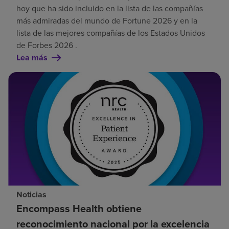
hoy que ha sido incluido en la lista de las compañías
más admiradas del mundo de Fortune 2026 y en la
lista de las mejores compañías de los Estados Unidos
de Forbes 2026 .
Lea más
Noticias
Encompass Health obtiene
reconocimiento nacional por la excelencia