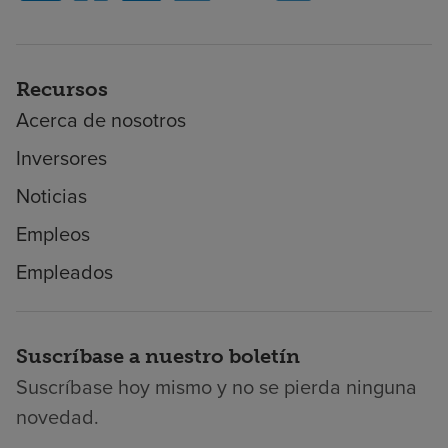
Recursos
Acerca de nosotros
Inversores
Noticias
Empleos
Empleados
Suscríbase a nuestro boletín
Suscríbase hoy mismo y no se pierda ninguna
novedad.