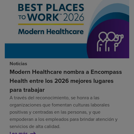
Noticias
Modern Healthcare nombra a Encompass
Health entre los 2026 mejores lugares
para trabajar
A través del reconocimiento, se honra a las
organizaciones que fomentan culturas laborales
positivas y centradas en las personas, y que
empoderan a los empleados para brindar atención y
servicios de alta calidad.
Lea más