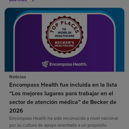
Noticias
Encompass Health fue incluida en la lista
“Los mejores lugares para trabajar en el
sector de atención médica” de Becker de
2026
Encompass Health ha sido reconocida a nivel nacional
por su cultura de apoyo orientada a un propósito.