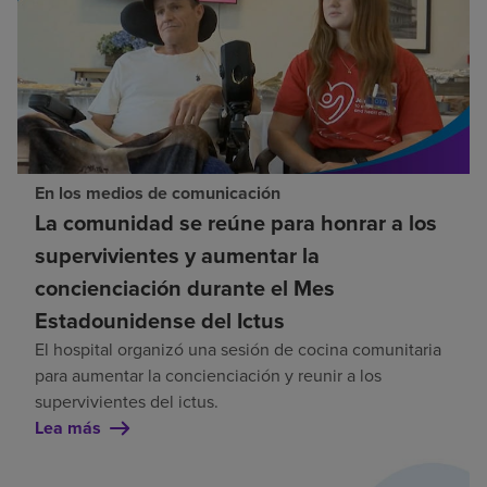
En los medios de comunicación
La comunidad se reúne para honrar a los
supervivientes y aumentar la
concienciación durante el Mes
Estadounidense del Ictus
El hospital organizó una sesión de cocina comunitaria
para aumentar la concienciación y reunir a los
supervivientes del ictus.
Lea más