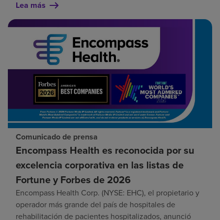
Lea más
Comunicado de prensa
Encompass Health es reconocida por su
excelencia corporativa en las listas de
Fortune y Forbes de 2026
Encompass Health Corp. (NYSE: EHC), el propietario y
operador más grande del país de hospitales de
rehabilitación de pacientes hospitalizados, anunció