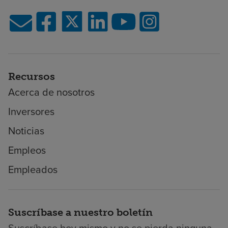
Recursos
Acerca de nosotros
Inversores
Noticias
Empleos
Empleados
Suscríbase a nuestro boletín
Suscríbase hoy mismo y no se pierda ninguna