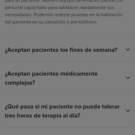
para su paciente. Nuestro equipo de enlaces cuenta con
personal capacitado para satisfacer rápidamente sus
necesidades. Podemos realizar pruebas en la habitación
del paciente en su ubicación o por teléfono.
¿Aceptan pacientes los fines de semana?
¿Aceptan pacientes médicamente
complejos?
¿Qué pasa si mi paciente no puede tolerar
tres horas de terapia al día?