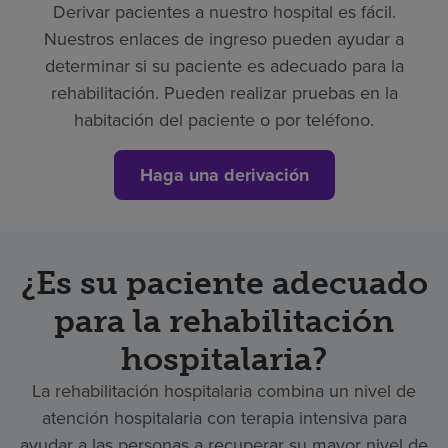
Derivar pacientes a nuestro hospital es fácil.
Nuestros enlaces de ingreso pueden ayudar a
determinar si su paciente es adecuado para la
rehabilitación. Pueden realizar pruebas en la
habitación del paciente o por teléfono.
Haga una derivación
¿Es su paciente adecuado
para la rehabilitación
hospitalaria?
La rehabilitación hospitalaria combina un nivel de
atención hospitalaria con terapia intensiva para
ayudar a las personas a recuperar su mayor nivel de