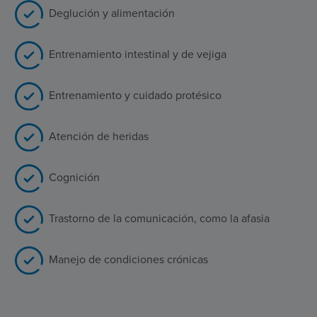
Deglución y alimentación
Entrenamiento intestinal y de vejiga
Entrenamiento y cuidado protésico
Atención de heridas
Cognición
Trastorno de la comunicación, como la afasia
Manejo de condiciones crónicas