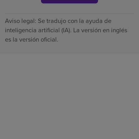
Aviso legal: Se tradujo con la ayuda de
inteligencia artificial (IA). La versión en inglés
es la versión oficial.