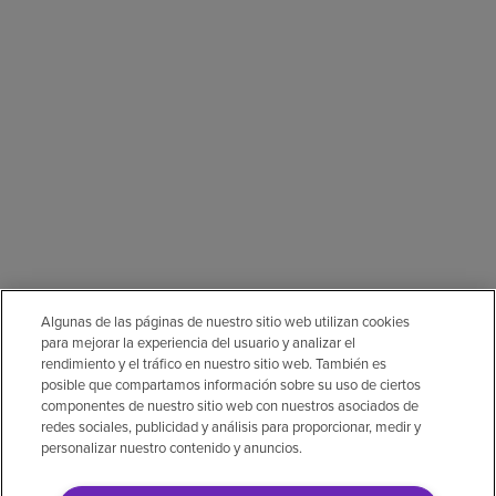
Algunas de las páginas de nuestro sitio web utilizan cookies
para mejorar la experiencia del usuario y analizar el
rendimiento y el tráfico en nuestro sitio web. También es
posible que compartamos información sobre su uso de ciertos
componentes de nuestro sitio web con nuestros asociados de
redes sociales, publicidad y análisis para proporcionar, medir y
personalizar nuestro contenido y anuncios.