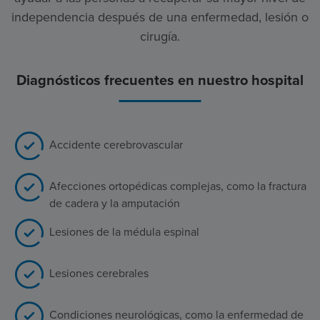
independencia después de una enfermedad, lesión o
cirugía.
Diagnósticos frecuentes en nuestro hospital
Accidente cerebrovascular
Afecciones ortopédicas complejas, como la fractura
de cadera y la amputación
Lesiones de la médula espinal
Lesiones cerebrales
Condiciones neurológicas, como la enfermedad de