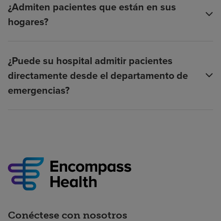
¿Admiten pacientes que están en sus
hogares?
¿Puede su hospital admitir pacientes
directamente desde el departamento de
emergencias?
Conéctese con nosotros