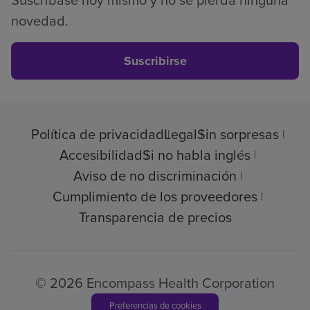
novedad.
Suscribirse
Política de privacidad
Legal
Sin sorpresas
Accesibilidad
Si no habla inglés
Aviso de no discriminación
Cumplimiento de los proveedores
Transparencia de precios
© 2026 Encompass Health Corporation
Preferencias de cookies