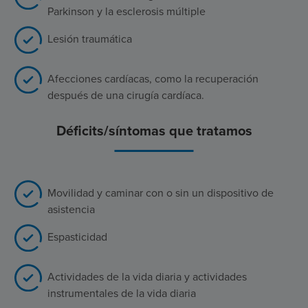
Parkinson y la esclerosis múltiple
Lesión traumática
Afecciones cardíacas, como la recuperación
después de una cirugía cardíaca.
Déficits/síntomas que tratamos
Movilidad y caminar con o sin un dispositivo de
asistencia
Espasticidad
Actividades de la vida diaria y actividades
instrumentales de la vida diaria