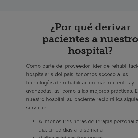
¿Por qué derivar
pacientes a nuestr
hospital?
Como parte del proveedor líder de rehabilitac
hospitalaria del país, tenemos acceso a las
tecnologías de rehabilitación más recientes y
avanzadas, así como a las mejores prácticas. 
nuestro hospital, su paciente recibirá los sigui
servicios:
Al menos tres horas de terapia personaliz
día, cinco días a la semana
Visitas médicas frecuentes