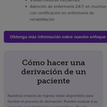
Atención de enfermería 24/7, en muchos 
con certificación en enfermería de
rehabilitación
Obtenga más información sobre nuestro enfoque 
Cómo hacer una
derivación de un
paciente
Nuestros enlaces de ingreso están disponibles para
facilitar el proceso de derivación. Pueden evaluar a su