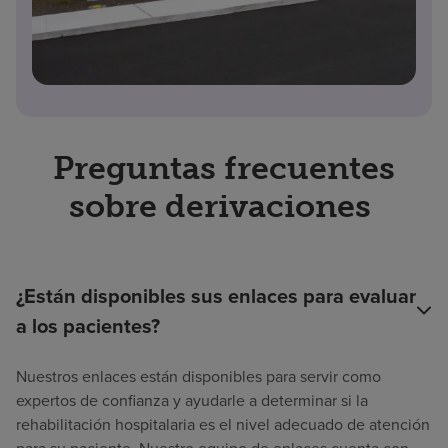
Preguntas frecuentes
sobre derivaciones
¿Están disponibles sus enlaces para evaluar
a los pacientes?
Nuestros enlaces están disponibles para servir como
expertos de confianza y ayudarle a determinar si la
rehabilitación hospitalaria es el nivel adecuado de atención