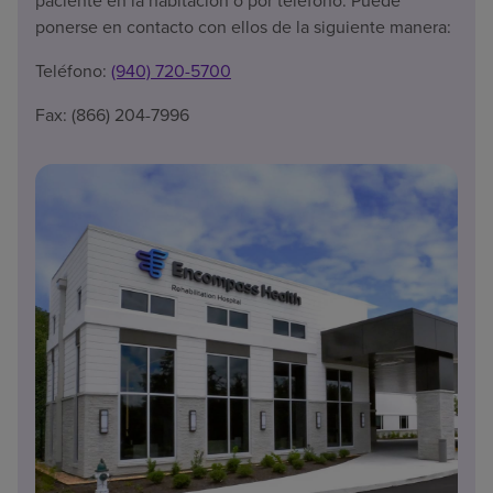
paciente en la habitación o por teléfono. Puede
ponerse en contacto con ellos de la siguiente manera:
Teléfono:
(940) 720-5700
Fax: (866) 204-7996