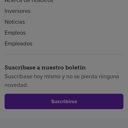
Inversores
Noticias
Empleos
Empleados
Suscríbase a nuestro boletín
Suscríbase hoy mismo y no se pierda ninguna
novedad.
Suscribirse