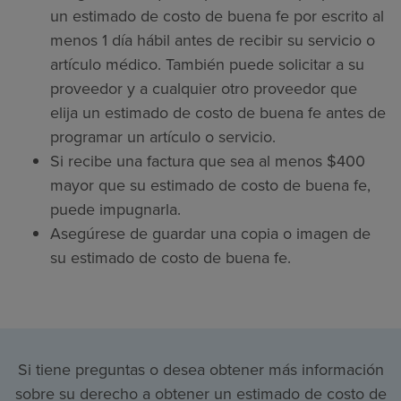
un estimado de costo de buena fe por escrito al
menos 1 día hábil antes de recibir su servicio o
artículo médico. También puede solicitar a su
proveedor y a cualquier otro proveedor que
elija un estimado de costo de buena fe antes de
programar un artículo o servicio.
Si recibe una factura que sea al menos $400
mayor que su estimado de costo de buena fe,
puede impugnarla.
Asegúrese de guardar una copia o imagen de
su estimado de costo de buena fe.
Si tiene preguntas o desea obtener más información
sobre su derecho a obtener un estimado de costo de