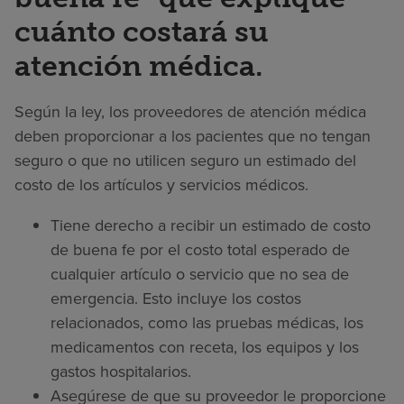
cuánto costará su
atención médica.
Según la ley, los proveedores de atención médica
deben proporcionar a los pacientes que no tengan
seguro o que no utilicen seguro un estimado del
costo de los artículos y servicios médicos.
Tiene derecho a recibir un estimado de costo
de buena fe por el costo total esperado de
cualquier artículo o servicio que no sea de
emergencia. Esto incluye los costos
relacionados, como las pruebas médicas, los
medicamentos con receta, los equipos y los
gastos hospitalarios.
Asegúrese de que su proveedor le proporcione