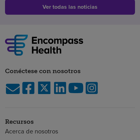
Ver todas las noticias
Conéctese con nosotros
Recursos
Acerca de nosotros