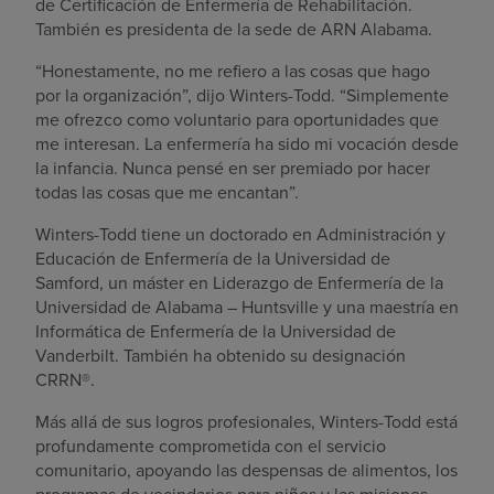
de Certificación de Enfermería de Rehabilitación.
También es presidenta de la sede de ARN Alabama.
“Honestamente, no me refiero a las cosas que hago
por la organización”, dijo Winters-Todd. “Simplemente
me ofrezco como voluntario para oportunidades que
me interesan. La enfermería ha sido mi vocación desde
la infancia. Nunca pensé en ser premiado por hacer
todas las cosas que me encantan”.
Winters-Todd tiene un doctorado en Administración y
Educación de Enfermería de la Universidad de
Samford, un máster en Liderazgo de Enfermería de la
Universidad de Alabama – Huntsville y una maestría en
Informática de Enfermería de la Universidad de
Vanderbilt. También ha obtenido su designación
CRRN®.
Más allá de sus logros profesionales, Winters-Todd está
profundamente comprometida con el servicio
comunitario, apoyando las despensas de alimentos, los