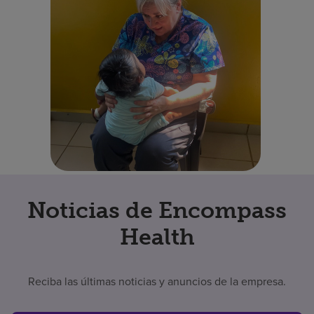
Noticias de Encompass
Health
Reciba las últimas noticias y anuncios de la empresa.