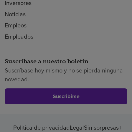
Inversores
Noticias
Empleos
Empleados
Suscríbase a nuestro boletín
Suscríbase hoy mismo y no se pierda ninguna
novedad.
Suscribirse
Política de privacidad
Legal
Sin sorpresas