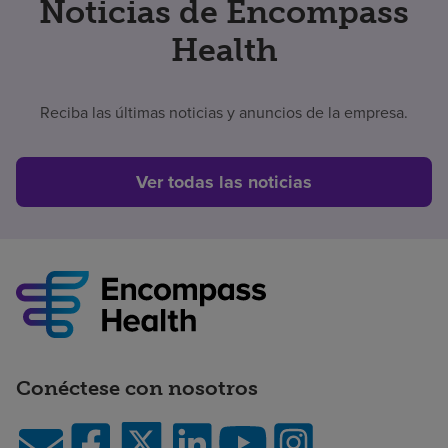
Noticias de Encompass
Health
Reciba las últimas noticias y anuncios de la empresa.
Ver todas las noticias
Conéctese con nosotros