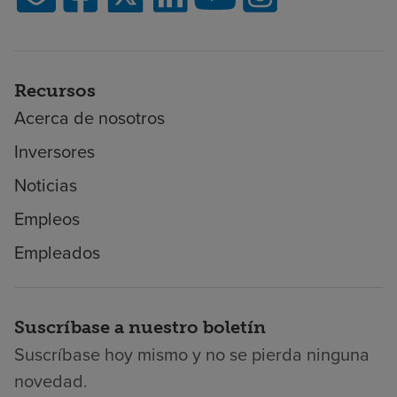
Recursos
Acerca de nosotros
Inversores
Noticias
Empleos
Empleados
Suscríbase a nuestro boletín
Suscríbase hoy mismo y no se pierda ninguna
novedad.