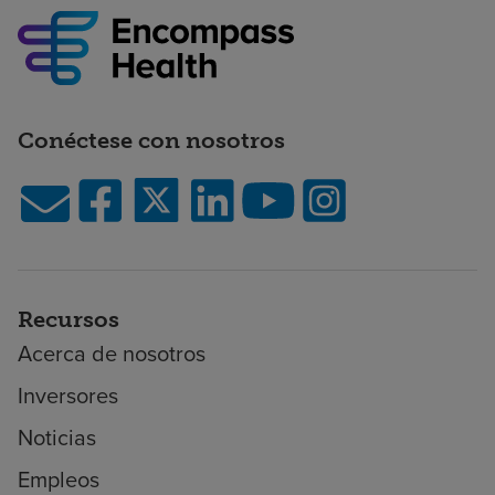
Conéctese con nosotros
Recursos
Acerca de nosotros
Inversores
Noticias
Empleos