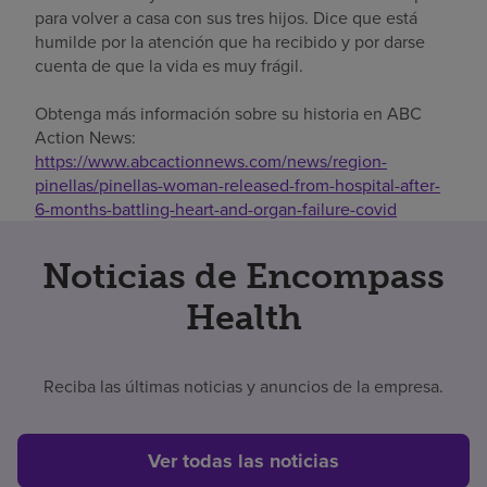
para volver a casa con sus tres hijos. Dice que está
humilde por la atención que ha recibido y por darse
cuenta de que la vida es muy frágil.
Obtenga más información sobre su historia en ABC
Action News:
https://www.abcactionnews.com/news/region-
pinellas/pinellas-woman-released-from-hospital-after-
6-months-battling-heart-and-organ-failure-covid
Noticias de Encompass
Health
Reciba las últimas noticias y anuncios de la empresa.
Ver todas las noticias