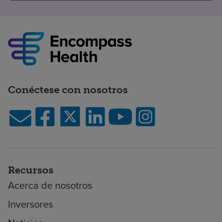
Conéctese con nosotros
Recursos
Acerca de nosotros
Inversores