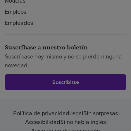
Noticias
Empleos
Empleados
Suscríbase a nuestro boletín
Suscríbase hoy mismo y no se pierda ninguna
novedad.
Suscribirse
Política de privacidad
Legal
Sin sorpresas
Accesibilidad
Si no habla inglés
Aviso de no discriminación