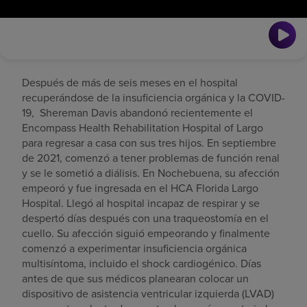
Después de más de seis meses en el hospital
recuperándose de la insuficiencia orgánica y la COVID-
19, Shereman Davis abandonó recientemente el
Encompass Health Rehabilitation Hospital of Largo
para regresar a casa con sus tres hijos. En septiembre
de 2021, comenzó a tener problemas de función renal
y se le sometió a diálisis. En Nochebuena, su afección
empeoró y fue ingresada en el HCA Florida Largo
Hospital. Llegó al hospital incapaz de respirar y se
despertó días después con una traqueostomía en el
cuello. Su afección siguió empeorando y finalmente
comenzó a experimentar insuficiencia orgánica
multisíntoma, incluido el shock cardiogénico. Días
antes de que sus médicos planearan colocar un
dispositivo de asistencia ventricular izquierda (LVAD)