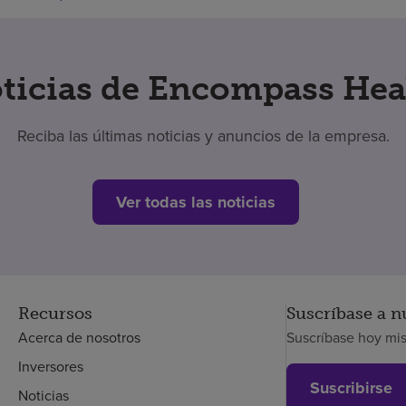
ticias de Encompass Hea
Reciba las últimas noticias y anuncios de la empresa.
Ver todas las noticias
Recursos
Suscríbase a n
Acerca de nosotros
Suscríbase hoy mi
Inversores
Suscribirse
Noticias