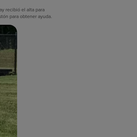
y recibió el alta para
stón para obtener ayuda.