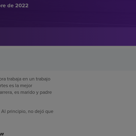
bre de 2022
ra trabaja en un trabajo
tes es la mejor
arrera, es marido y padre
 Al principio, no dejó que