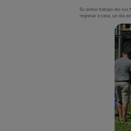
Su arduo trabajo dio sus 
regresar a casa, un día 