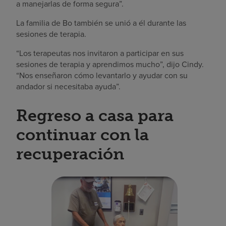
a manejarlas de forma segura”.
La familia de Bo también se unió a él durante las
sesiones de terapia.
“Los terapeutas nos invitaron a participar en sus
sesiones de terapia y aprendimos mucho”, dijo Cindy.
“Nos enseñaron cómo levantarlo y ayudar con su
andador si necesitaba ayuda”.
Regreso a casa para
continuar con la
recuperación