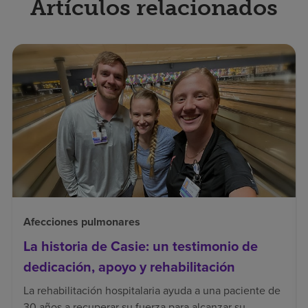
Artículos relacionados
Afecciones pulmonares
La historia de Casie: un testimonio de
dedicación, apoyo y rehabilitación
La rehabilitación hospitalaria ayuda a una paciente de
30 años a recuperar su fuerza para alcanzar su