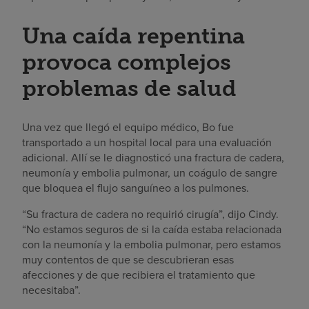
Una caída repentina
provoca complejos
problemas de salud
Una vez que llegó el equipo médico, Bo fue
transportado a un hospital local para una evaluación
adicional. Allí se le diagnosticó una fractura de cadera,
neumonía y embolia pulmonar, un coágulo de sangre
que bloquea el flujo sanguíneo a los pulmones.
“Su fractura de cadera no requirió cirugía”, dijo Cindy.
“No estamos seguros de si la caída estaba relacionada
con la neumonía y la embolia pulmonar, pero estamos
muy contentos de que se descubrieran esas
afecciones y de que recibiera el tratamiento que
necesitaba”.