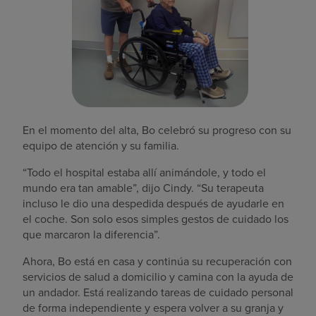
En el momento del alta, Bo celebró su progreso con su
equipo de atención y su familia.
“Todo el hospital estaba allí animándole, y todo el
mundo era tan amable”, dijo Cindy. “Su terapeuta
incluso le dio una despedida después de ayudarle en
el coche. Son solo esos simples gestos de cuidado los
que marcaron la diferencia”.
Ahora, Bo está en casa y continúa su recuperación con
servicios de salud a domicilio y camina con la ayuda de
un andador. Está realizando tareas de cuidado personal
de forma independiente y espera volver a su granja y