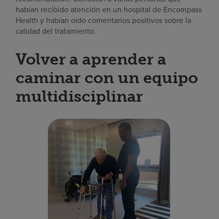
habían recibido atención en un hospital de Encompass
Health y habían oído comentarios positivos sobre la
calidad del tratamiento.
Volver a aprender a
caminar con un equipo
multidisciplinar