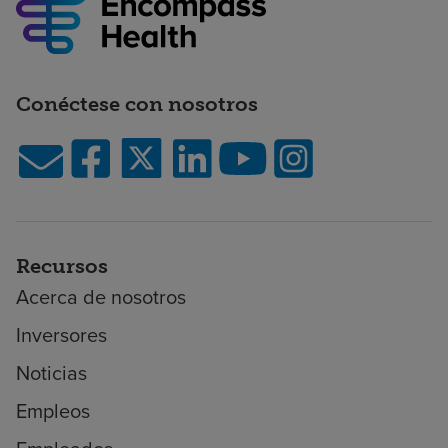
Conéctese con nosotros
Recursos
Acerca de nosotros
Inversores
Noticias
Empleos