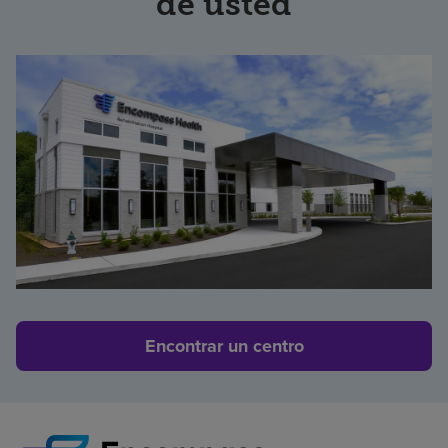
de usted
Encontrar un centro