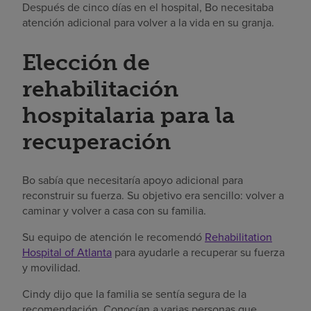
Después de cinco días en el hospital, Bo necesitaba
atención adicional para volver a la vida en su granja.
Elección de
rehabilitación
hospitalaria para la
recuperación
Bo sabía que necesitaría apoyo adicional para
reconstruir su fuerza. Su objetivo era sencillo: volver a
caminar y volver a casa con su familia.
Su equipo de atención le recomendó
Rehabilitation
Hospital of Atlanta
para ayudarle a recuperar su fuerza
y movilidad.
Cindy dijo que la familia se sentía segura de la
recomendación. Conocían a varias personas que