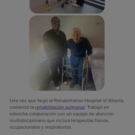
Una vez que llegó al Rehabilitation Hospital of Atlanta,
comenzó la
rehabilitación pulmonar
. Trabajó en
estrecha colaboración con un equipo de atención
multidisciplinario que incluía terapeutas físicos,
ocupacionales y respiratorios.