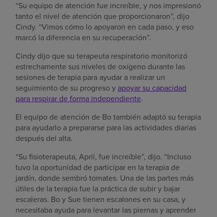
“Su equipo de atención fue increíble, y nos impresionó
tanto el nivel de atención que proporcionaron”, dijo
Cindy. “Vimos cómo lo apoyaron en cada paso, y eso
marcó la diferencia en su recuperación”.
Cindy dijo que su terapeuta respiratorio monitorizó
estrechamente sus niveles de oxígeno durante las
sesiones de terapia para ayudar a realizar un
seguimiento de su progreso y
apoyar su capacidad
para respirar de forma independiente
.
El equipo de atención de Bo también adaptó su terapia
para ayudarlo a prepararse para las actividades diarias
después del alta.
“Su fisioterapeuta, April, fue increíble”, dijo. “Incluso
tuvo la oportunidad de participar en la terapia de
jardín, donde sembró tomates. Una de las partes más
útiles de la terapia fue la práctica de subir y bajar
escaleras. Bo y Sue tienen escalones en su casa, y
necesitaba ayuda para levantar las piernas y aprender