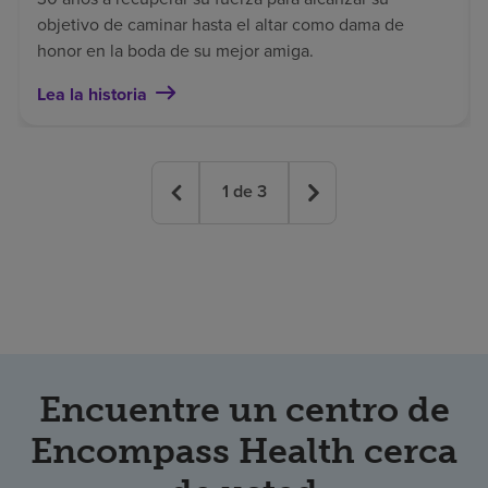
objetivo de caminar hasta el altar como dama de
honor en la boda de su mejor amiga.
Lea la historia
1
de
3
Encuentre un centro de
Encompass Health cerca