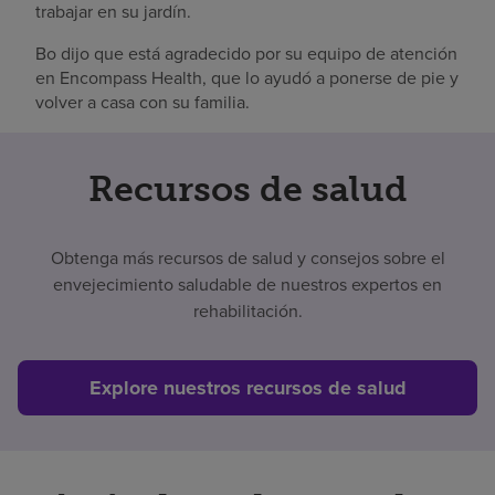
trabajar en su jardín.
Bo dijo que está agradecido por su equipo de atención
en Encompass Health, que lo ayudó a ponerse de pie y
volver a casa con su familia.
Recursos de salud
Obtenga más recursos de salud y consejos sobre el
envejecimiento saludable de nuestros expertos en
rehabilitación.
Explore nuestros recursos de salud