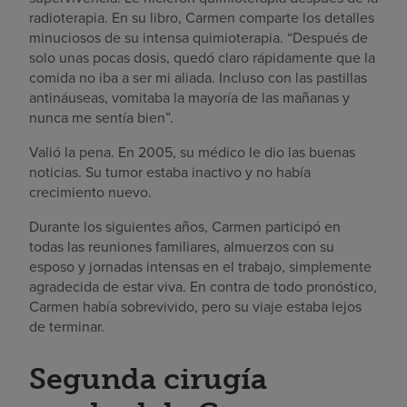
radioterapia. En su libro, Carmen comparte los detalles
minuciosos de su intensa quimioterapia. “Después de
solo unas pocas dosis, quedó claro rápidamente que la
comida no iba a ser mi aliada. Incluso con las pastillas
antináuseas, vomitaba la mayoría de las mañanas y
nunca me sentía bien”.
Valió la pena. En 2005, su médico le dio las buenas
noticias. Su tumor estaba inactivo y no había
crecimiento nuevo.
Durante los siguientes años, Carmen participó en
todas las reuniones familiares, almuerzos con su
esposo y jornadas intensas en el trabajo, simplemente
agradecida de estar viva. En contra de todo pronóstico,
Carmen había sobrevivido, pero su viaje estaba lejos
de terminar.
Segunda cirugía