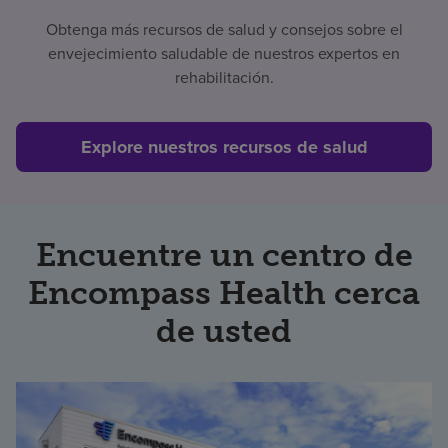
Obtenga más recursos de salud y consejos sobre el
envejecimiento saludable de nuestros expertos en
rehabilitación.
Explore nuestros recursos de salud
Encuentre un centro de
Encompass Health cerca
de usted