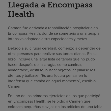
Llegada a Encompass
Health
Carmen fue derivada a rehabilitación hospitalaria en
Encompass Health, donde se sometería a una terapia
intensiva adaptada a sus capacidades y metas.
Debido a su cirugía cerebral, comenzó a depender de
otras personas para realizar sus tareas diarias. En su
libro, incluye una larga lista de tareas que no pudo
hacer después de la cirugía, como caminar,
alimentarse, vestirse, buscar objetos, cepillarse los
dientes y bañarse. “Es una locura pensar en lo
indefensa que estaba en aquel momento”, escribió
Carmen.
En uno de los primeros ejercicios en los que participó
en Encompass Health, se le pidió a Carmen que
colocara pequeñas clavijas en los orificios de una tabla