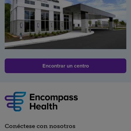
Encontrar un centro
Conéctese con nosotros