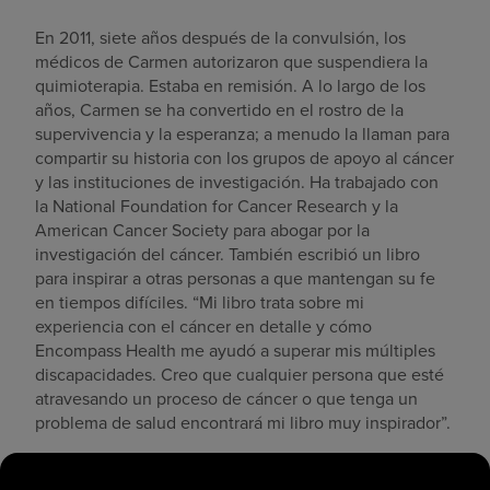
En 2011, siete años después de la convulsión, los
médicos de Carmen autorizaron que suspendiera la
quimioterapia. Estaba en remisión. A lo largo de los
años, Carmen se ha convertido en el rostro de la
supervivencia y la esperanza; a menudo la llaman para
compartir su historia con los grupos de apoyo al cáncer
y las instituciones de investigación. Ha trabajado con
la National Foundation for Cancer Research y la
American Cancer Society para abogar por la
investigación del cáncer. También escribió un libro
para inspirar a otras personas a que mantengan su fe
en tiempos difíciles. “Mi libro trata sobre mi
experiencia con el cáncer en detalle y cómo
Encompass Health me ayudó a superar mis múltiples
discapacidades. Creo que cualquier persona que esté
atravesando un proceso de cáncer o que tenga un
problema de salud encontrará mi libro muy inspirador”.