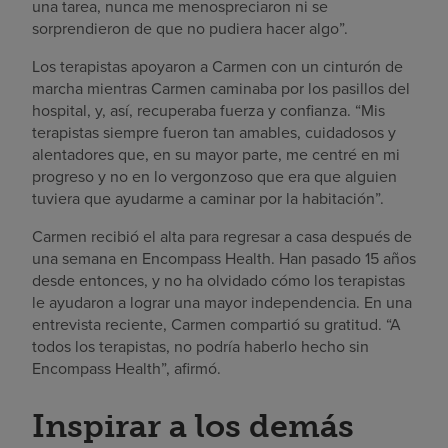
una tarea, nunca me menospreciaron ni se
sorprendieron de que no pudiera hacer algo”.
Los terapistas apoyaron a Carmen con un cinturón de
marcha mientras Carmen caminaba por los pasillos del
hospital, y, así, recuperaba fuerza y confianza. “Mis
terapistas siempre fueron tan amables, cuidadosos y
alentadores que, en su mayor parte, me centré en mi
progreso y no en lo vergonzoso que era que alguien
tuviera que ayudarme a caminar por la habitación”.
Carmen recibió el alta para regresar a casa después de
una semana en Encompass Health. Han pasado 15 años
desde entonces, y no ha olvidado cómo los terapistas
le ayudaron a lograr una mayor independencia. En una
entrevista reciente, Carmen compartió su gratitud. “A
todos los terapistas, no podría haberlo hecho sin
Encompass Health”, afirmó.
Inspirar a los demás