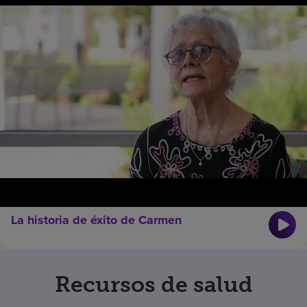
La historia de éxito de Carmen
Recursos de salud