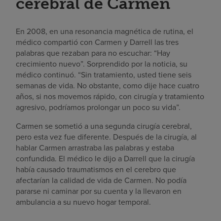
cerebral de Carmen
En 2008, en una resonancia magnética de rutina, el
médico compartió con Carmen y Darrell las tres
palabras que rezaban para no escuchar: “Hay
crecimiento nuevo”. Sorprendido por la noticia, su
médico continuó. “Sin tratamiento, usted tiene seis
semanas de vida. No obstante, como dije hace cuatro
años, si nos movemos rápido, con cirugía y tratamiento
agresivo, podríamos prolongar un poco su vida”.
Carmen se sometió a una segunda cirugía cerebral,
pero esta vez fue diferente. Después de la cirugía, al
hablar Carmen arrastraba las palabras y estaba
confundida. El médico le dijo a Darrell que la cirugía
había causado traumatismos en el cerebro que
afectarían la calidad de vida de Carmen. No podía
pararse ni caminar por su cuenta y la llevaron en
ambulancia a su nuevo hogar temporal.