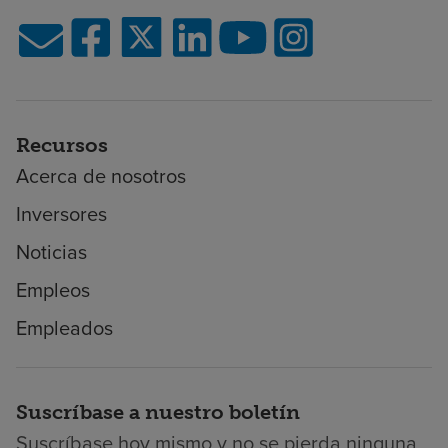
Recursos
Acerca de nosotros
Inversores
Noticias
Empleos
Empleados
Suscríbase a nuestro boletín
Suscríbase hoy mismo y no se pierda ninguna