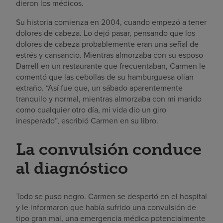
dieron los médicos.
Su historia comienza en 2004, cuando empezó a tener
dolores de cabeza. Lo dejó pasar, pensando que los
dolores de cabeza probablemente eran una señal de
estrés y cansancio. Mientras almorzaba con su esposo
Darrell en un restaurante que frecuentaban, Carmen le
comentó que las cebollas de su hamburguesa olían
extraño. “Así fue que, un sábado aparentemente
tranquilo y normal, mientras almorzaba con mi marido
como cualquier otro día, mi vida dio un giro
inesperado”, escribió Carmen en su libro.
La convulsión conduce
al diagnóstico
Todo se puso negro. Carmen se despertó en el hospital
y le informaron que había sufrido una convulsión de
tipo gran mal, una emergencia médica potencialmente