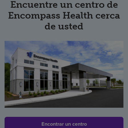
Encuentre un centro de
Encompass Health cerca
de usted
Encontrar un centro