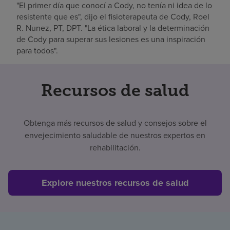
"El primer día que conocí a Cody, no tenía ni idea de lo
resistente que es", dijo el fisioterapeuta de Cody, Roel
R. Nunez, PT, DPT. "La ética laboral y la determinación
de Cody para superar sus lesiones es una inspiración
para todos".
Recursos de salud
Obtenga más recursos de salud y consejos sobre el
envejecimiento saludable de nuestros expertos en
rehabilitación.
Explore nuestros recursos de salud