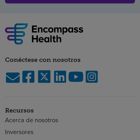
Conéctese con nosotros
Recursos
Acerca de nosotros
Inversores