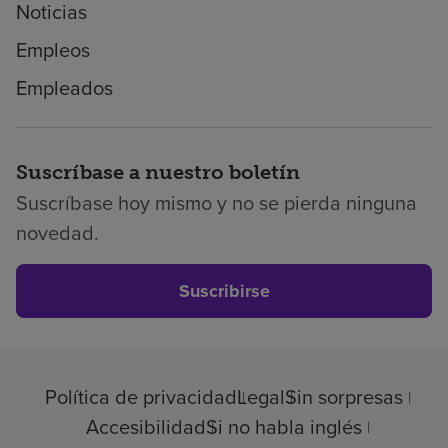
Noticias
Empleos
Empleados
Suscríbase a nuestro boletín
Suscríbase hoy mismo y no se pierda ninguna
novedad.
Suscribirse
Política de privacidad
Legal
Sin sorpresas
Accesibilidad
Si no habla inglés