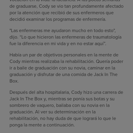
de graduarse, Cody se vio tan profundamente afectado
por la atención que recibió de sus enfermeros que
decidió examinar los programas de enfermería.
"Las enfermeras me ayudaron mucho en todo esto",
dijo. “Lo que hicieron las enfermeras de traumatología
fue la diferencia en mi vida y en no estar aquí”.
Había un par de objetivos personales en la mente de
Cody mientras realizaba la rehabilitación. Quería poder
ir a baile de graduación con su novia, caminar en la
graduación y disfrutar de una comida de Jack In The
Box.
Después del alta hospitalaria, Cody hizo una carrera de
Jack In The Box y, mientras se ponía sus botas y su
sombrero de vaquero, bailaba con su novia en la
graduación. Al ver su determinación en la
rehabilitación, no hay duda de que logrará lo que le
ponga la mente a continuación.