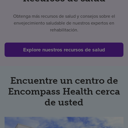
Obtenga más recursos de salud y consejos sobre el
envejecimiento saludable de nuestros expertos en
rehabilitación.
Explore nuestros recursos de salud
Encuentre un centro de
Encompass Health cerca
de usted