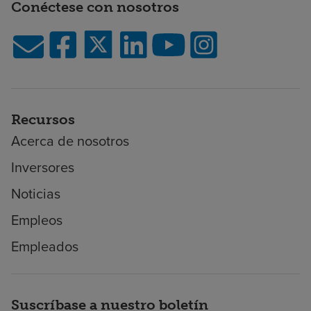
Conéctese con nosotros
Recursos
Acerca de nosotros
Inversores
Noticias
Empleos
Empleados
Suscríbase a nuestro boletín