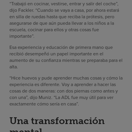
“Trabajó en cocinar, vestirse, entrar y salir del coche”,
dijo Fackler. “Cuando se vaya a casa, por ahora estará
en silla de ruedas hasta que reciba la prótesis, pero
asegurarse de que aún pueda llevar a los niños a la
escuela, cocinar para ellos y otras cosas fue
importante”.
Esa experiencia y educación de primera mano que
recibió desempeñó un papel importante en el
aumento de su confianza mientras se preparaba para el
alta.
“Hice huevos y pude aprender muchas cosas y cómo la
experiencia es diferente. Voy a aprender a hacer las
cosas de dos maneras: con dos piernas como antes y
con una”, dijo Muniz. “La ADL fue muy útil para ver
exactamente cómo sería en casa”.
Una transformación
mental