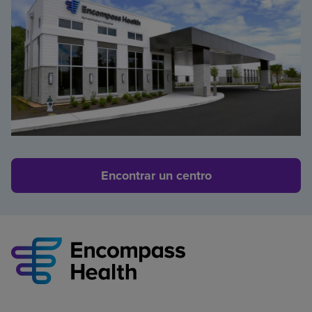
Encontrar un centro