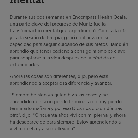
Durante sus dos semanas en Encompass Health Ocala,
una parte clave del progreso de Muniz fue la
transformación mental que experimentó. Con cada día
y cada sesión de terapia, ganó confianza en su
capacidad para seguir cuidando de sus nietos. También
aprendió que tener paciencia consigo mismo es clave
para adaptarse a la vida después de la pérdida de
extremidades.
Ahora las cosas son diferentes, dijo, pero está
aprendiendo a aceptar esa diferencia y avanzar.
“Siempre he sido yo quien hizo las cosas y he
aprendido que si no puedo terminar algo hoy puedo
terminarlo mañana y por eso Dios nos dio un día tras
otro”, dijo. “Cincuenta años viví con mi pierna, y ahora
ha desaparecido para siempre. Estoy aprendiendo a
vivir con ella y a sobrellevarla”.