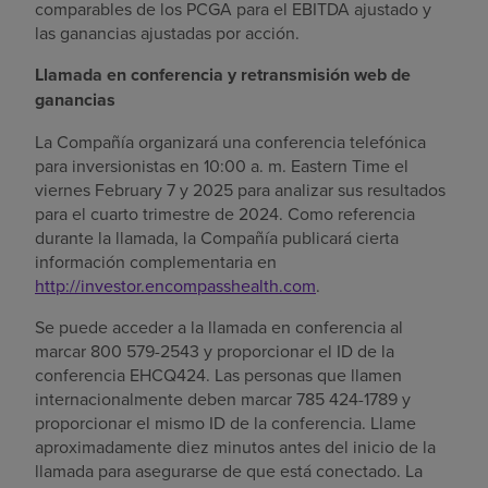
comparables de los PCGA para el EBITDA ajustado y
las ganancias ajustadas por acción.
Llamada en conferencia y retransmisión web de
ganancias
La Compañía organizará una conferencia telefónica
para inversionistas en
10:00 a. m. Eastern Time el
viernes
February 7 y 2025 para analizar sus resultados
para el cuarto trimestre de 2024. Como referencia
durante la llamada, la Compañía publicará cierta
información complementaria en
http://investor.encompasshealth.com
.
Se puede acceder a la llamada en conferencia al
marcar 800 579-2543 y proporcionar el ID de la
conferencia EHCQ424. Las personas que llamen
internacionalmente deben marcar 785 424-1789 y
proporcionar el mismo ID de la conferencia. Llame
aproximadamente diez minutos antes del inicio de la
llamada para asegurarse de que está conectado. La