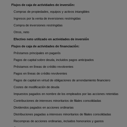
Flujos de caja de actividades de inversión:
Compras de propiedades, equipos y activos intangibles
Ingresos por la venta de inversiones restringidas
Compra de inversiones restringidas
Otros, neto
Efectivo neto utilizado en actividades de inversión
Flujos de caja de actividades de financiación:
Préstamos principales en pagarés
Pagos de capital sobre deuda, incluidos pagos anticipados
Préstamos en líneas de crédito revolventes
Pagos en líneas de crédito revolventes
Pagos de capital en virtud de obligaciones de arrendamiento financiero
Costes de modificación de deuda
Impuestos pagados en nombre de los empleados por las acciones retenidas
Contribuciones de intereses minoritarios de filiales consolidadas
Dividendos pagados en acciones ordinarias
Distribuciones pagadas a intereses minoritarios de filiales consolidadas
Recompras de acciones ordinarias, incluidos honorarios y gastos