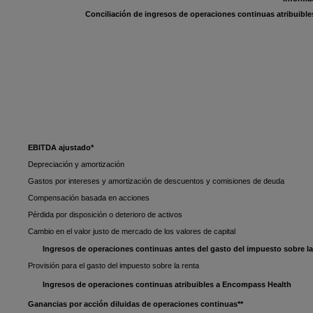
Conciliación de ingresos de operaciones continuas atribuibl
EBITDA ajustado*
Depreciación y amortización
Gastos por intereses y amortización de descuentos y comisiones de deuda
Compensación basada en acciones
Pérdida por disposición o deterioro de activos
Cambio en el valor justo de mercado de los valores de capital
Ingresos de operaciones continuas antes del gasto del impuesto sobre la
Provisión para el gasto del impuesto sobre la renta
Ingresos de operaciones continuas atribuibles a Encompass Health
Ganancias por acción diluidas de operaciones continuas**