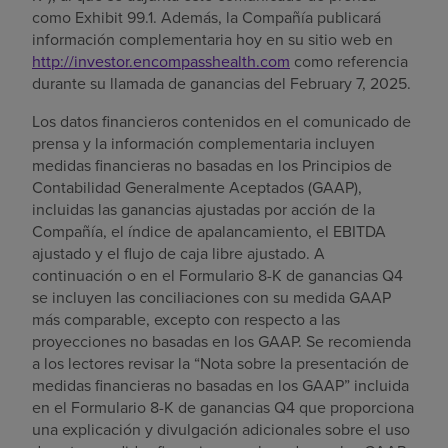
como Exhibit 99.1. Además, la Compañía publicará
información complementaria hoy en su sitio web en
http://investor.encompasshealth.com
como referencia
durante su llamada de ganancias del February 7, 2025.
Los datos financieros contenidos en el comunicado de
prensa y la información complementaria incluyen
medidas financieras no basadas en los Principios de
Contabilidad Generalmente Aceptados (GAAP),
incluidas las ganancias ajustadas por acción de la
Compañía, el índice de apalancamiento, el EBITDA
ajustado y el flujo de caja libre ajustado. A
continuación o en el Formulario 8-K de ganancias Q4
se incluyen las conciliaciones con su medida GAAP
más comparable, excepto con respecto a las
proyecciones no basadas en los GAAP. Se recomienda
a los lectores revisar la “Nota sobre la presentación de
medidas financieras no basadas en los GAAP” incluida
en el Formulario 8-K de ganancias Q4 que proporciona
una explicación y divulgación adicionales sobre el uso