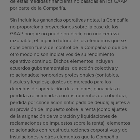
de estas medidas financieras no basadas en los GAAP
por parte de la Compañía.
Sin incluir las ganancias operativas netas, la Compañía
no proporciona proyecciones sobre la base de los
GAAP porque no puede predecir, con una certeza
razonable, el impacto futuro de los elementos que se
consideran fuera del control de la Compañía o que de
otro modo no son indicativos de su rendimiento
operativo continuo. Dichos elementos incluyen
acuerdos gubernamentales, de acción colectiva y
relacionados; honorarios profesionales (contables,
fiscales y legales); ajustes de mercado para los
derechos de apreciación de acciones; ganancias o
pérdidas relacionadas con instrumentos de cobertura;
pérdida por cancelación anticipada de deuda; ajustes a
su provisión de impuesto sobre la renta (como ajustes
de la asignación de valoración y liquidaciones de
reclamaciones de impuestos sobre la renta); elementos
relacionados con reestructuraciones corporativas y de
instalaciones; y otros elementos que la Compañía