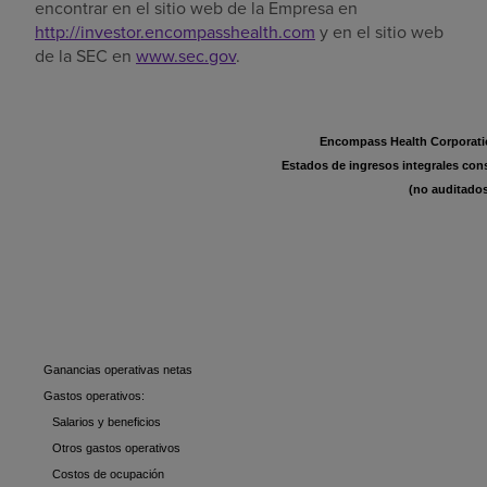
encontrar en el sitio web de la Empresa en
http://investor.encompasshealth.com
y en el sitio web
de la SEC en
www.sec.gov
.
Encompass Health Corporatio
Estados de ingresos integrales co
(no auditado
Ganancias operativas netas
Gastos operativos:
Salarios y beneficios
Otros gastos operativos
Costos de ocupación