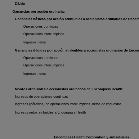
Diluida
Ganancias por acción ordinaria:
Ganancias básicas por acción atribuibles a accionistas ordinarios de Enco
Operaciones continuas
Operaciones interrumpidas
Ingresos netos
Ganancias diluidas por acción atribuibles a accionistas ordinarios de Enco
Operaciones continuas
Operaciones interrumpidas
Ingresos netos
Montos atribuibles a accionistas ordinarios de Encompass Health:
Ingresos de operaciones continuas
Ingresos (pérdidas) de operaciones interrumpidas, netos de impuestos
Ingresos netos atribuibles a Encompass Health
Encompass Health Corporation y subsidiarias