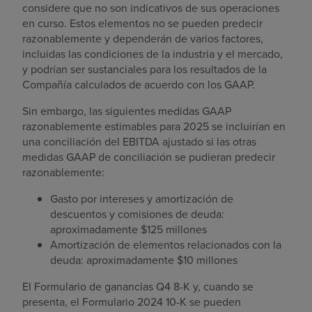
considere que no son indicativos de sus operaciones
en curso. Estos elementos no se pueden predecir
razonablemente y dependerán de varios factores,
incluidas las condiciones de la industria y el mercado,
y podrían ser sustanciales para los resultados de la
Compañía calculados de acuerdo con los GAAP.
Sin embargo, las siguientes medidas GAAP
razonablemente estimables para 2025 se incluirían en
una conciliación del EBITDA ajustado si las otras
medidas GAAP de conciliación se pudieran predecir
razonablemente:
Gasto por intereses y amortización de
descuentos y comisiones de deuda:
aproximadamente
$125 millones
Amortización de elementos relacionados con la
deuda: aproximadamente
$10 millones
El Formulario de ganancias Q4 8-K y, cuando se
presenta, el Formulario 2024 10-K se pueden