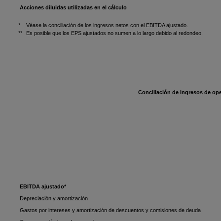
Acciones diluidas utilizadas en el cálculo
*
Véase la conciliación de los ingresos netos con el EBITDA ajustado.
**
Es posible que los EPS ajustados no sumen a lo largo debido al redondeo.
Conciliación de ingresos de op
EBITDA ajustado*
Depreciación y amortización
Gastos por intereses y amortización de descuentos y comisiones de deuda