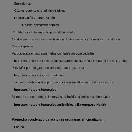
Suministros
Gastos generales y administrativos
Depreciación y amortización
Gastos operativos totales
Pérdida por extinción anticipada de la deuda
Gastos por intereses y amortización de descuentos y comisiones de deuda
Otros ingresos
Participación en ingresos netos de filiales no consolidadas
Ingresos de operaciones continuas antes del gasto del impuesto sobre la renta
Provisión para el gasto del impuesto sobre la renta
Ingresos de operaciones continuas
Ingresos (pérdidas) de operaciones interrumpidas, netos de impuestos
Ingresos netos e integrales
Menos: ingresos netos e integrales atribuibles a intereses minoritarios
Ingresos netos e integrales atribuibles a Encompass Health
Promedio ponderado de acciones ordinarias en circulación:
Básica