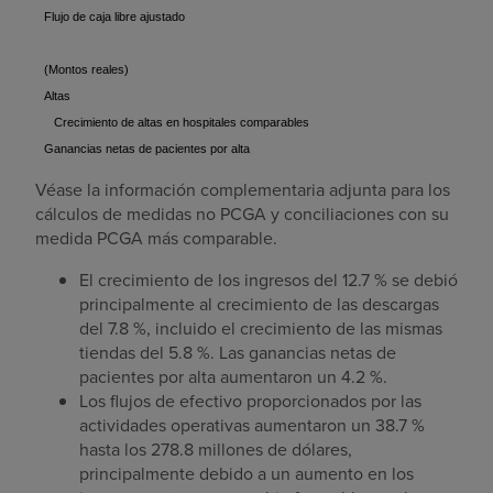
Flujo de caja libre ajustado
(Montos reales)
Altas
Crecimiento de altas en hospitales comparables
Ganancias netas de pacientes por alta
Véase la información complementaria adjunta para los
cálculos de medidas no PCGA y conciliaciones con su
medida PCGA más comparable.
El crecimiento de los ingresos del 12.7 % se debió
principalmente al crecimiento de las descargas
del 7.8 %, incluido el crecimiento de las mismas
tiendas del 5.8 %. Las ganancias netas de
pacientes por alta aumentaron un 4.2 %.
Los flujos de efectivo proporcionados por las
actividades operativas aumentaron un 38.7 %
hasta los
278.8 millones de dólares
,
principalmente debido a un aumento en los