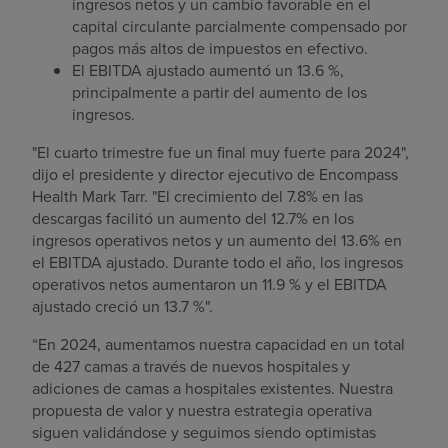
ingresos netos y un cambio favorable en el
capital circulante parcialmente compensado por
pagos más altos de impuestos en efectivo.
El EBITDA ajustado aumentó un 13.6 %,
principalmente a partir del aumento de los
ingresos.
"El cuarto trimestre fue un final muy fuerte para 2024",
dijo el presidente y director ejecutivo de Encompass
Health Mark Tarr. "El crecimiento del 7.8% en las
descargas facilitó un aumento del 12.7% en los
ingresos operativos netos y un aumento del 13.6% en
el EBITDA ajustado. Durante todo el año, los ingresos
operativos netos aumentaron un 11.9 % y el EBITDA
ajustado creció un 13.7 %".
“En 2024, aumentamos nuestra capacidad en un total
de 427 camas a través de nuevos hospitales y
adiciones de camas a hospitales existentes. Nuestra
propuesta de valor y nuestra estrategia operativa
siguen validándose y seguimos siendo optimistas