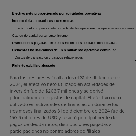
Efectivo neto proporcionado por actividades operativas
Impacto de las operaciones interrumpidas
Efectivo neto proporcionado por actividades operativas de operaciones continuas
Gastos de capital para mantenimiento
Distribuciones pagadas a intereses minoritarios de filiales consolidadas
Elementos no indicativos de un rendimiento operativo continuo:
Costos de transacción y pasivos relacionados
Flujo de caja libre ajustado
Para los tres meses finalizados el
31 de diciembre de
2024
, el efectivo neto utilizado en actividades de
inversión fue de
$203.7 millones
y se derivó
principalmente de gastos de capital. El efectivo neto
utilizado en actividades de financiación durante los
tres meses finalizados
31 de diciembre de 2024
fue de
150.9 millones de USD
y resultó principalmente de
pagos de deuda netos, distribuciones pagadas a
participaciones no controladoras de filiales