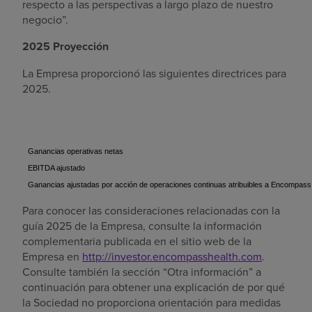
respecto a las perspectivas a largo plazo de nuestro
negocio”.
2025 Proyección
La Empresa proporcionó las siguientes directrices para
2025.
Ganancias operativas netas
EBITDA ajustado
Ganancias ajustadas por acción de operaciones continuas atribuibles a Encompass
Para conocer las consideraciones relacionadas con la
guía 2025 de la Empresa, consulte la información
complementaria publicada en el sitio web de la
Empresa en
http://investor.encompasshealth.com
.
Consulte también la sección “Otra información” a
continuación para obtener una explicación de por qué
la Sociedad no proporciona orientación para medidas