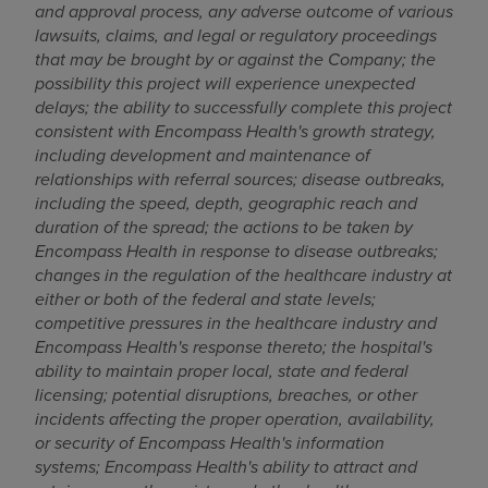
and approval process, any adverse outcome of various
lawsuits, claims, and legal or regulatory proceedings
that may be brought by or against the Company; the
possibility this project will experience unexpected
delays; the ability to successfully complete this project
consistent with Encompass Health's growth strategy,
including development and maintenance of
relationships with referral sources; disease outbreaks,
including the speed, depth, geographic reach and
duration of the spread; the actions to be taken by
Encompass Health in response to disease outbreaks;
changes in the regulation of the healthcare industry at
either or both of the federal and state levels;
competitive pressures in the healthcare industry and
Encompass Health's response thereto; the hospital's
ability to maintain proper local, state and federal
licensing; potential disruptions, breaches, or other
incidents affecting the proper operation, availability,
or security of Encompass Health's information
systems; Encompass Health's ability to attract and