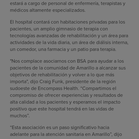
estará a cargo de personal de enfermería, terapistas y
médicos altamente especializados.
El hospital contará con habitaciones privadas para los
pacientes, un amplio gimnasio de terapia con
tecnologías avanzadas de rehabilitación y un área para
actividades de la vida diaria, un área de diálisis interna,
un comedor, una farmacia y un patio para terapia.
"Nos complace asociarnos con BSA para ayudar a los
pacientes de la comunidad de
Amarillo
a alcanzar sus
objetivos de rehabilitación y volver a lo que más
importa", dijo
Craig Funk
, presidente de la región
sudoeste de Encompass Health. “Compartimos el
compromiso de ofrecer experiencias y resultados de
alta calidad a los pacientes y esperamos el impacto
positivo que este hospital tendrá en las vidas de
muchos”.
“Esta asociación es un paso significativo hacia
adelante para la atención sanitaria en
Amarillo
”, dijo