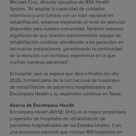
Michael Cruz
, director ejecutivo de BSA Health
System. “Al ampliar la capacidad de cuidados
intensivos y unir fuerzas con un líder nacional en
rehabilitación, estamos mejorando el nivel de atención
disponible para nuestra comunidad. También estamos
orgullosos de que nuestro experimentado equipo de
rehabilitación continúe atendiendo a los pacientes en
las nuevas instalaciones, garantizando la continuidad
de la atención con la misma experiencia en la que
confían nuestros pacientes”.
El hospital, que se espera que abra a finales del año
2025, formará parte de la red nacional de hospitales
de rehabilitación de pacientes hospitalizados de
Encompass Health y su expansión continua en
Texas
.
Acerca de Encompass Health
Encompass Health (NYSE: EHC) es el mayor propietario
y operador de hospitales de rehabilitación de
pacientes hospitalizados de
los Estados Unidos
. Con
una presencia nacional que incluye 169 hospitales en