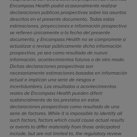
Encompass Health podrá ocasionalmente realizar
declaraciones públicas prospectivas sobre los asuntos
descritos en el presente documento. Todas estas
estimaciones, proyecciones e información prospectiva
se refieren únicamente a la fecha del presente
documento, y Encompass Health no se compromete a
actualizar o revisar públicamente dicha información
prospectiva, ya sea como resultado de nueva
información, acontecimientos futuros o de otro modo.
Dichas declaraciones prospectivas son
necesariamente estimaciones basadas en información
actual e implican una serie de riesgos e
incertidumbres. Los resultados o acontecimientos
reales de Encompass Health pueden diferir
sustancialmente de los previstos en estas
declaraciones prospectivas como resultado de una
serie de factores. While it is impossible to identify all
such factors, factors which could cause actual results
or events to differ materially from those anticipated
include, but are not limited to, the regulatory review