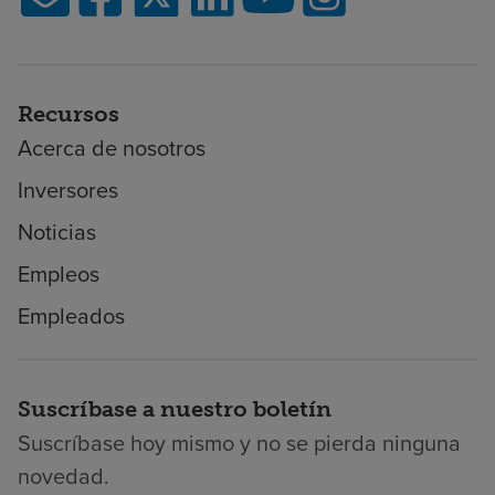
Recursos
Acerca de nosotros
Inversores
Noticias
Empleos
Empleados
Suscríbase a nuestro boletín
Suscríbase hoy mismo y no se pierda ninguna
novedad.