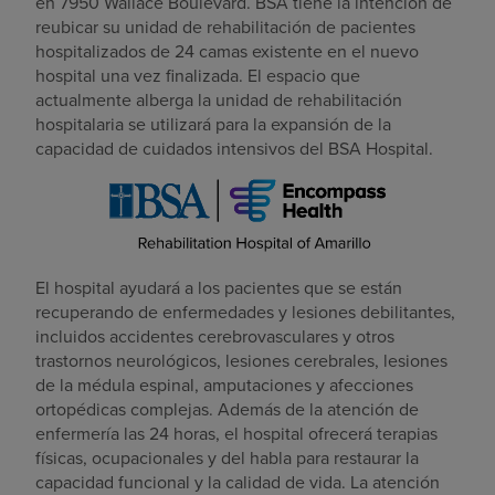
en 7950 Wallace Boulevard. BSA tiene la intención de
reubicar su unidad de rehabilitación de pacientes
hospitalizados de 24 camas existente en el nuevo
hospital una vez finalizada. El espacio que
actualmente alberga la unidad de rehabilitación
hospitalaria se utilizará para la expansión de la
capacidad de cuidados intensivos del BSA Hospital.
El hospital ayudará a los pacientes que se están
recuperando de enfermedades y lesiones debilitantes,
incluidos accidentes cerebrovasculares y otros
trastornos neurológicos, lesiones cerebrales, lesiones
de la médula espinal, amputaciones y afecciones
ortopédicas complejas. Además de la atención de
enfermería las 24 horas, el hospital ofrecerá terapias
físicas, ocupacionales y del habla para restaurar la
capacidad funcional y la calidad de vida. La atención