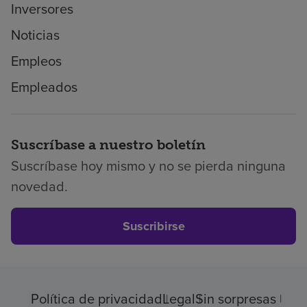
Inversores
Noticias
Empleos
Empleados
Suscríbase a nuestro boletín
Suscríbase hoy mismo y no se pierda ninguna
novedad.
Suscribirse
Política de privacidad
Legal
Sin sorpresas