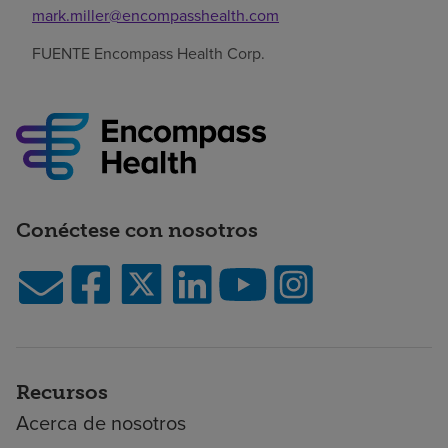
mark.miller@encompasshealth.com
FUENTE Encompass Health Corp.
Conéctese con nosotros
Recursos
Acerca de nosotros