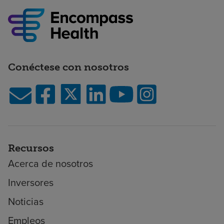
Conéctese con nosotros
Recursos
Acerca de nosotros
Inversores
Noticias
Empleos