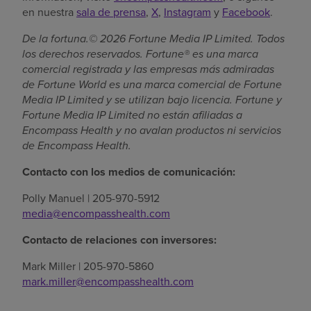
en nuestra
sala de prensa
,
X
,
Instagram
y
Facebook
.
De la fortuna.© 2026 Fortune Media IP Limited. Todos
los derechos reservados. Fortune® es una marca
comercial registrada y las empresas más admiradas
de Fortune World es una marca comercial de Fortune
Media IP Limited y se utilizan bajo licencia. Fortune y
Fortune Media IP Limited no están afiliadas a
Encompass Health y no avalan productos ni servicios
de Encompass Health.
Contacto con los medios de comunicación:
Polly Manuel | 205-970-5912
media@encompasshealth.com
Contacto de relaciones con inversores:
Mark Miller | 205-970-5860
mark.miller@encompasshealth.com