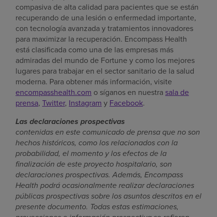
compasiva de alta calidad para pacientes que se están
recuperando de una lesión o enfermedad importante,
con tecnología avanzada y tratamientos innovadores
para maximizar la recuperación. Encompass Health
está clasificada como una de las empresas más
admiradas del mundo de Fortune y como los mejores
lugares para trabajar en el sector sanitario de la salud
moderna. Para obtener más información, visite
encompasshealth.com
o síganos en nuestra
sala de
prensa
,
Twitter
,
Instagram
y
Facebook
.
Las declaraciones prospectivas
contenidas en este comunicado de prensa que no son
hechos históricos, como los relacionados con la
probabilidad, el momento y los efectos de la
finalización de este proyecto hospitalario, son
declaraciones prospectivas. Además, Encompass
Health podrá ocasionalmente realizar declaraciones
públicas prospectivas sobre los asuntos descritos en el
presente documento. Todas estas estimaciones,