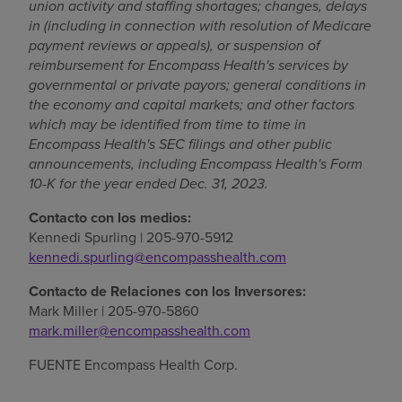
union activity and staffing shortages; changes, delays
in (including in connection with resolution of Medicare
payment reviews or appeals), or suspension of
reimbursement for Encompass Health's services by
governmental or private payors; general conditions in
the economy and capital markets; and other factors
which may be identified from time to time in
Encompass Health's SEC filings and other public
announcements, including Encompass Health's Form
10-K for the year ended
Dec. 31, 2023
.
Contacto con los medios:
Kennedi Spurling
| 205-970-5912
kennedi.spurling@encompasshealth.com
Contacto de Relaciones con los Inversores:
Mark Miller
| 205-970-5860
mark.miller@encompasshealth.com
FUENTE Encompass Health Corp.