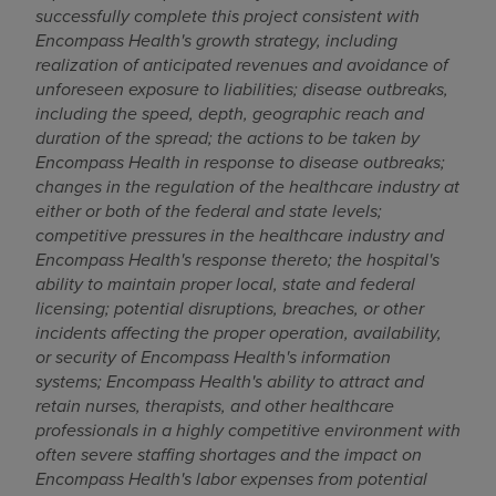
successfully complete this project consistent with
Encompass Health's growth strategy, including
realization of anticipated revenues and avoidance of
unforeseen exposure to liabilities; disease outbreaks,
including the speed, depth, geographic reach and
duration of the spread; the actions to be taken by
Encompass Health in response to disease outbreaks;
changes in the regulation of the healthcare industry at
either or both of the federal and state levels;
competitive pressures in the healthcare industry and
Encompass Health's response thereto; the hospital's
ability to maintain proper local, state and federal
licensing; potential disruptions, breaches, or other
incidents affecting the proper operation, availability,
or security of Encompass Health's information
systems; Encompass Health's ability to attract and
retain nurses, therapists, and other healthcare
professionals in a highly competitive environment with
often severe staffing shortages and the impact on
Encompass Health's labor expenses from potential