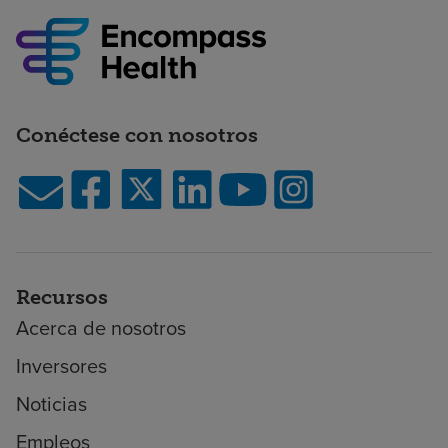
Conéctese con nosotros
Recursos
Acerca de nosotros
Inversores
Noticias
Empleos