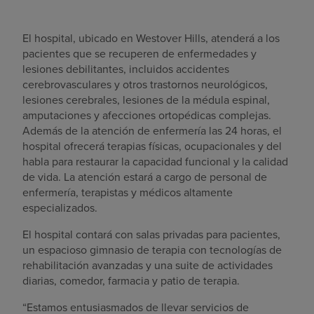
El hospital, ubicado en Westover Hills, atenderá a los
pacientes que se recuperen de enfermedades y
lesiones debilitantes, incluidos accidentes
cerebrovasculares y otros trastornos neurológicos,
lesiones cerebrales, lesiones de la médula espinal,
amputaciones y afecciones ortopédicas complejas.
Además de la atención de enfermería las 24 horas, el
hospital ofrecerá terapias físicas, ocupacionales y del
habla para restaurar la capacidad funcional y la calidad
de vida. La atención estará a cargo de personal de
enfermería, terapistas y médicos altamente
especializados.
El hospital contará con salas privadas para pacientes,
un espacioso gimnasio de terapia con tecnologías de
rehabilitación avanzadas y una suite de actividades
diarias, comedor, farmacia y patio de terapia.
“Estamos entusiasmados de llevar servicios de