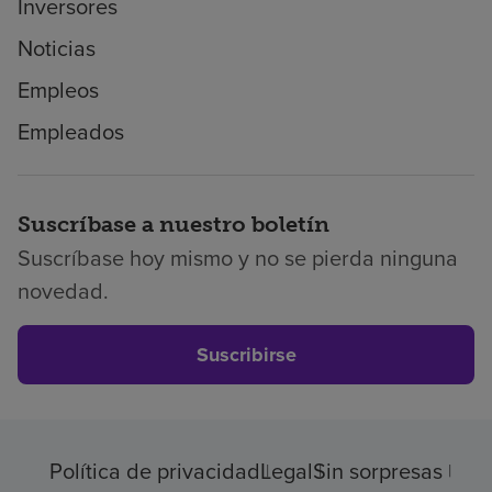
Inversores
Noticias
Empleos
Empleados
Suscríbase a nuestro boletín
Suscríbase hoy mismo y no se pierda ninguna
novedad.
Suscribirse
Política de privacidad
Legal
Sin sorpresas