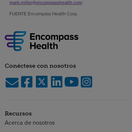
mark.miller@encompasshealth.com
FUENTE Encompass Health Corp.
Conéctese con nosotros
Recursos
Acerca de nosotros