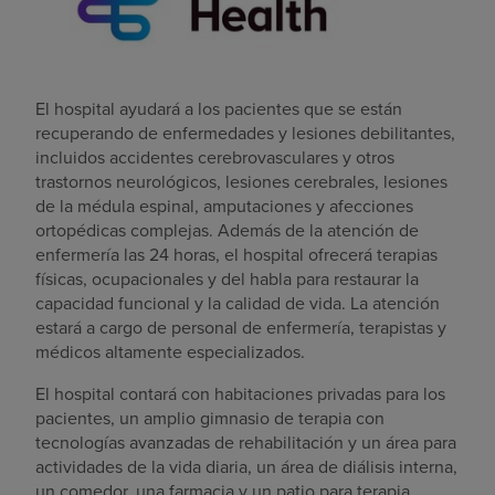
El hospital ayudará a los pacientes que se están
recuperando de enfermedades y lesiones debilitantes,
incluidos accidentes cerebrovasculares y otros
trastornos neurológicos, lesiones cerebrales, lesiones
de la médula espinal, amputaciones y afecciones
ortopédicas complejas. Además de la atención de
enfermería las 24 horas, el hospital ofrecerá terapias
físicas, ocupacionales y del habla para restaurar la
capacidad funcional y la calidad de vida. La atención
estará a cargo de personal de enfermería, terapistas y
médicos altamente especializados.
El hospital contará con habitaciones privadas para los
pacientes, un amplio gimnasio de terapia con
tecnologías avanzadas de rehabilitación y un área para
actividades de la vida diaria, un área de diálisis interna,
un comedor, una farmacia y un patio para terapia.