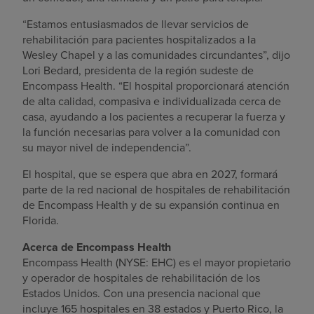
“Estamos entusiasmados de llevar servicios de
rehabilitación para pacientes hospitalizados a la
Wesley Chapel
y a las comunidades circundantes”, dijo
Lori Bedard
, presidenta de la región sudeste de
Encompass Health. “El hospital proporcionará atención
de alta calidad, compasiva e individualizada cerca de
casa, ayudando a los pacientes a recuperar la fuerza y
la función necesarias para volver a la comunidad con
su mayor nivel de independencia”.
El hospital, que se espera que abra en 2027, formará
parte de la red nacional de hospitales de rehabilitación
de Encompass Health y de su expansión continua en
Florida
.
Acerca de Encompass Health
Encompass Health (NYSE: EHC) es el mayor propietario
y operador de hospitales de rehabilitación de
los
Estados Unidos
. Con una presencia nacional que
incluye 165 hospitales en 38 estados y
Puerto Rico
, la