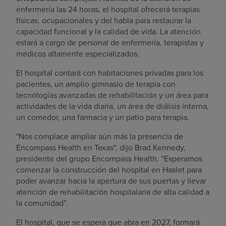
enfermería las 24 horas, el hospital ofrecerá terapias
físicas, ocupacionales y del habla para restaurar la
capacidad funcional y la calidad de vida. La atención
estará a cargo de personal de enfermería, terapistas y
médicos altamente especializados.
El hospital contará con habitaciones privadas para los
pacientes, un amplio gimnasio de terapia con
tecnologías avanzadas de rehabilitación y un área para
actividades de la vida diaria, un área de diálisis interna,
un comedor, una farmacia y un patio para terapia.
"Nos complace ampliar aún más la presencia de
Encompass Health en
Texas
", dijo
Brad Kennedy
,
presidente del grupo Encompass Health. “Esperamos
comenzar la construcción del hospital en
Haslet
para
poder avanzar hacia la apertura de sus puertas y llevar
atención de rehabilitación hospitalaria de alta calidad a
la comunidad”.
El hospital, que se espera que abra en 2027, formará