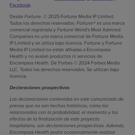
Facebook
.
Desde
Fortune
. © 2025 Fortune Media IP Limited.
Todos los derechos reservados.
Fortune®
es una marca
comercial registrada y
Fortune
World's Most Admired
Companies
es una
marca comercial de Fortune Media
IP Limited y se utiliza bajo licencia. Fortune y Fortune
Media IP Limited no están afiliadas a Encompass
Health y no avalan productos ni servicios de
Encompass Health. De Forbes © 2024 Forbes Media
LLC. Todos los derechos reservados. Se utilizan bajo
licencia.
Declaraciones prospectivas
Las declaraciones contenidas en este comunicado de
prensa que no son hechos históricos, como los
relacionados con la probabilidad, el momento y los
efectos de la finalización de este proyecto
hospitalario, son declaraciones prospectivas. Además,
Encompass Health podrá ocasionalmente realizar