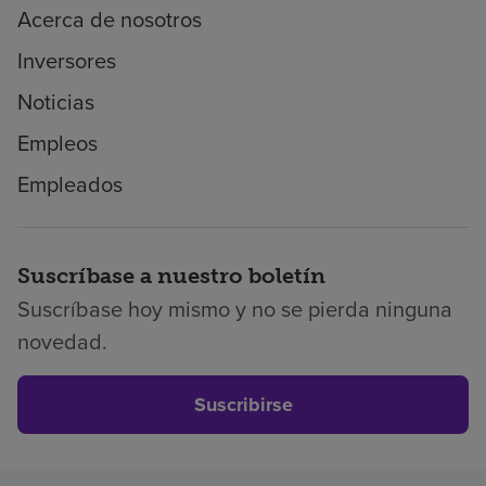
Acerca de nosotros
Inversores
Noticias
Empleos
Empleados
Suscríbase a nuestro boletín
Suscríbase hoy mismo y no se pierda ninguna
novedad.
Suscribirse