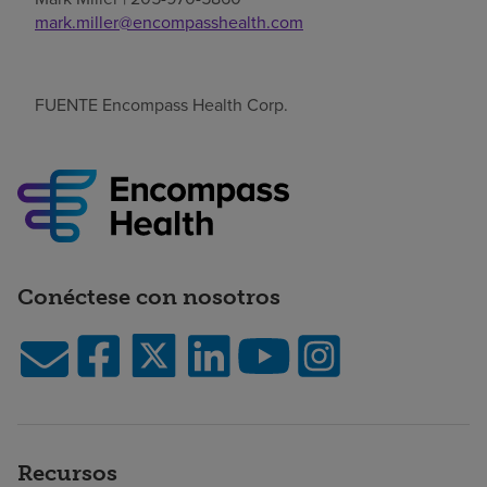
mark.miller@encompasshealth.com
FUENTE Encompass Health Corp.
Conéctese con nosotros
Recursos