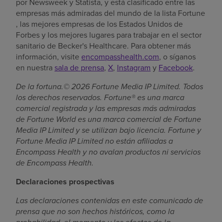
por Newsweek y Statista, y está clasificado entre las
empresas más admiradas del mundo de la lista Fortune
, las mejores empresas de los Estados Unidos de
Forbes y los mejores lugares para trabajar en el sector
sanitario de Becker's Healthcare. Para obtener más
información, visite
encompasshealth.com
, o síganos
en nuestra
sala de prensa
,
X
,
Instagram
y
Facebook
.
De la fortuna.© 2026 Fortune Media IP Limited. Todos
los derechos reservados. Fortune® es una marca
comercial registrada y las empresas más admiradas
de Fortune World es una marca comercial de Fortune
Media IP Limited y se utilizan bajo licencia. Fortune y
Fortune Media IP Limited no están afiliadas a
Encompass Health y no avalan productos ni servicios
de Encompass Health.
Declaraciones prospectivas
Las declaraciones contenidas en este comunicado de
prensa que no son hechos históricos, como la