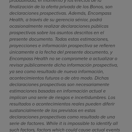
probabilidad, el momento y los efectos de la
finalización de la oferta privada de los Bonos, son
declaraciones prospectivas. Además, Encompass
Health, a través de su gerencia sénior, podrá
ocasionalmente realizar declaraciones públicas
prospectivas sobre los asuntos descritos en el
presente documento. Todas estas estimaciones,
proyecciones e información prospectiva se refieren
únicamente a la fecha del presente documento, y
Encompass Health no se compromete a actualizar o
revisar públicamente dicha información prospectiva,
ya sea como resultado de nueva información,
acontecimientos futuros o de otro modo. Dichas
declaraciones prospectivas son necesariamente
estimaciones basadas en información actual e
implican una serie de riesgos e incertidumbres. Los
resultados o acontecimientos reales pueden diferir
sustancialmente de los previstos en estas
declaraciones prospectivas como resultado de una
serie de factores. While it is impossible to identify all
such factors, factors which could cause actual events