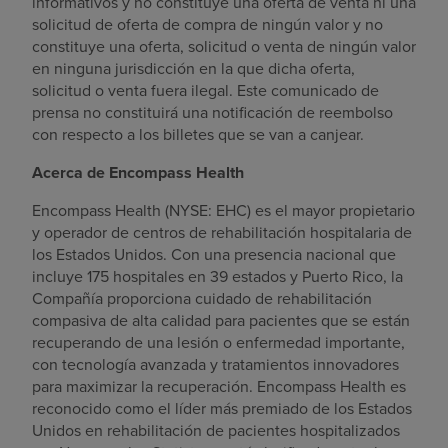
informativos y no constituye una oferta de venta ni una
solicitud de oferta de compra de ningún valor y no
constituye una oferta, solicitud o venta de ningún valor
en ninguna jurisdicción en la que dicha oferta,
solicitud o venta fuera ilegal. Este comunicado de
prensa no constituirá una notificación de reembolso
con respecto a los billetes que se van a canjear.
Acerca de Encompass Health
Encompass Health (NYSE: EHC) es el mayor propietario
y operador de centros de rehabilitación hospitalaria de
los Estados Unidos. Con una presencia nacional que
incluye 175 hospitales en 39 estados y Puerto Rico, la
Compañía proporciona cuidado de rehabilitación
compasiva de alta calidad para pacientes que se están
recuperando de una lesión o enfermedad importante,
con tecnología avanzada y tratamientos innovadores
para maximizar la recuperación. Encompass Health es
reconocido como el líder más premiado de los Estados
Unidos en rehabilitación de pacientes hospitalizados