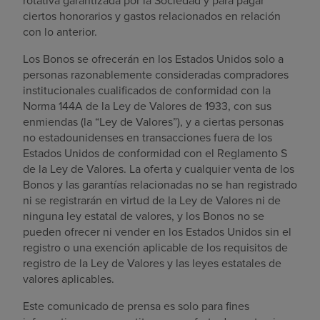
rotativa garantizada por la Sociedad y para pagar
ciertos honorarios y gastos relacionados en relación
con lo anterior.
Los Bonos se ofrecerán en los Estados Unidos solo a
personas razonablemente consideradas compradores
institucionales cualificados de conformidad con la
Norma 144A de la Ley de Valores de 1933, con sus
enmiendas (la “Ley de Valores”), y a ciertas personas
no estadounidenses en transacciones fuera de los
Estados Unidos de conformidad con el Reglamento S
de la Ley de Valores. La oferta y cualquier venta de los
Bonos y las garantías relacionadas no se han registrado
ni se registrarán en virtud de la Ley de Valores ni de
ninguna ley estatal de valores, y los Bonos no se
pueden ofrecer ni vender en los Estados Unidos sin el
registro o una exención aplicable de los requisitos de
registro de la Ley de Valores y las leyes estatales de
valores aplicables.
Este comunicado de prensa es solo para fines