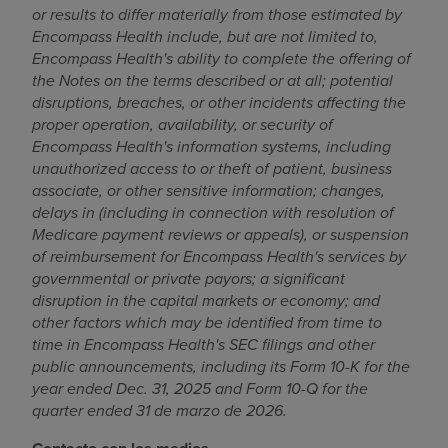
or results to differ materially from those estimated by
Encompass Health include, but are not limited to,
Encompass Health's ability to complete the offering of
the Notes on the terms described or at all; potential
disruptions, breaches, or other incidents affecting the
proper operation, availability, or security of
Encompass Health's information systems, including
unauthorized access to or theft of patient, business
associate, or other sensitive information; changes,
delays in (including in connection with resolution of
Medicare payment reviews or appeals), or suspension
of reimbursement for Encompass Health's services by
governmental or private payors; a significant
disruption in the capital markets or economy; and
other factors which may be identified from time to
time in Encompass Health's SEC filings and other
public announcements, including its Form 10-K for the
year ended Dec. 31, 2025 and Form 10-Q for the
quarter ended 31 de marzo de 2026.