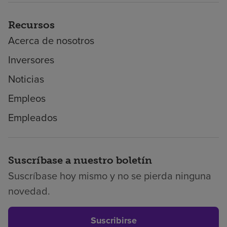
Recursos
Acerca de nosotros
Inversores
Noticias
Empleos
Empleados
Suscríbase a nuestro boletín
Suscríbase hoy mismo y no se pierda ninguna
novedad.
Suscribirse