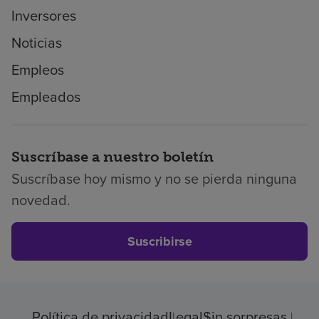
Inversores
Noticias
Empleos
Empleados
Suscríbase a nuestro boletín
Suscríbase hoy mismo y no se pierda ninguna
novedad.
Suscribirse
Política de privacidad
Legal
Sin sorpresas