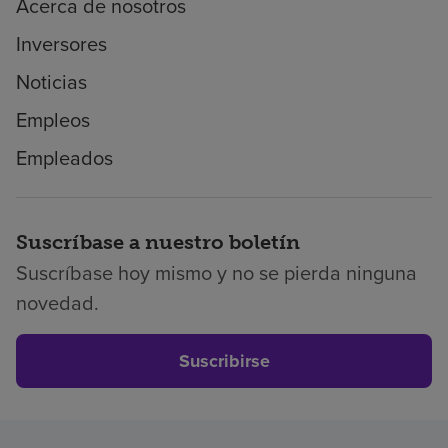
Acerca de nosotros
Inversores
Noticias
Empleos
Empleados
Suscríbase a nuestro boletín
Suscríbase hoy mismo y no se pierda ninguna
novedad.
Suscribirse