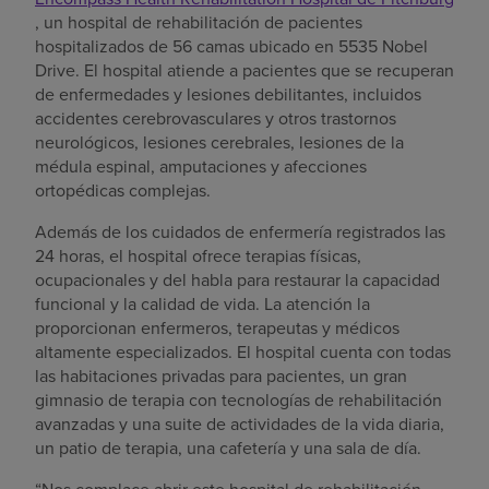
, un hospital de rehabilitación de pacientes
hospitalizados de 56 camas ubicado en 5535 Nobel
Drive. El hospital atiende a pacientes que se recuperan
de enfermedades y lesiones debilitantes, incluidos
accidentes cerebrovasculares y otros trastornos
neurológicos, lesiones cerebrales, lesiones de la
médula espinal, amputaciones y afecciones
ortopédicas complejas.
Además de los cuidados de enfermería registrados las
24 horas, el hospital ofrece terapias físicas,
ocupacionales y del habla para restaurar la capacidad
funcional y la calidad de vida. La atención la
proporcionan enfermeros, terapeutas y médicos
altamente especializados. El hospital cuenta con todas
las habitaciones privadas para pacientes, un gran
gimnasio de terapia con tecnologías de rehabilitación
avanzadas y una suite de actividades de la vida diaria,
un patio de terapia, una cafetería y una sala de día.