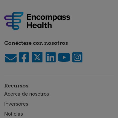
Conéctese con nosotros
Recursos
Acerca de nosotros
Inversores
Noticias