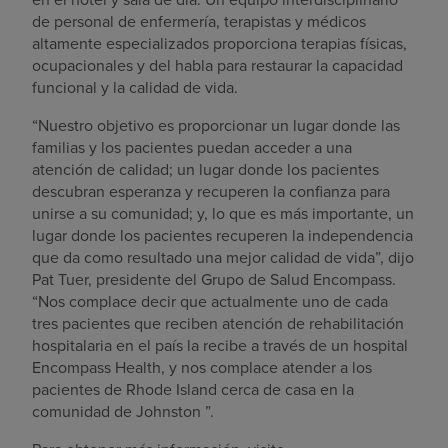
de personal de enfermería, terapistas y médicos
altamente especializados proporciona terapias físicas,
ocupacionales y del habla para restaurar la capacidad
funcional y la calidad de vida.
“Nuestro objetivo es proporcionar un lugar donde las
familias y los pacientes puedan acceder a una
atención de calidad; un lugar donde los pacientes
descubran esperanza y recuperen la confianza para
unirse a su comunidad; y, lo que es más importante, un
lugar donde los pacientes recuperen la independencia
que da como resultado una mejor calidad de vida”, dijo
Pat Tuer
, presidente del Grupo de Salud Encompass.
“Nos complace decir que actualmente uno de cada
tres pacientes que reciben atención de rehabilitación
hospitalaria en el país la recibe a través de un hospital
Encompass Health, y nos complace atender a los
pacientes de
Rhode Island
cerca de casa en la
comunidad de
Johnston
”.