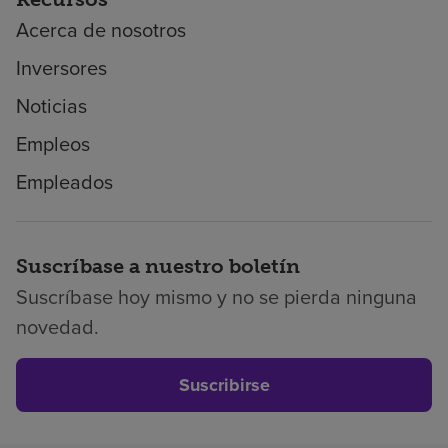
Acerca de nosotros
Inversores
Noticias
Empleos
Empleados
Suscríbase a nuestro boletín
Suscríbase hoy mismo y no se pierda ninguna
novedad.
Suscribirse