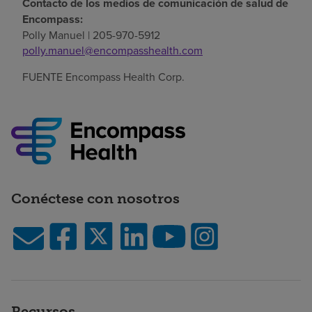
Contacto de los medios de comunicación de salud de
Encompass:
Polly Manuel
| 205-970-5912
polly.manuel@encompasshealth.com
FUENTE Encompass Health Corp.
Conéctese con nosotros
Recursos