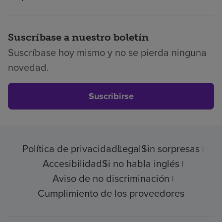
Suscríbase a nuestro boletín
Suscríbase hoy mismo y no se pierda ninguna
novedad.
Suscribirse
Política de privacidad
Legal
Sin sorpresas
Accesibilidad
Si no habla inglés
Aviso de no discriminación
Cumplimiento de los proveedores