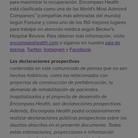
para maximizar la recuperación. Encompass Health
está clasificada como una de las World's Most Admired
Companies™ (compañías más admiradas del mundo)
según Fortune y como uno de los 150 mejores lugares
para trabajar en atención médica según Becker's
Hospital Review. Para obtener más información, visite
encompasshealth.com
o síganos en nuestra
sala de
prensa
,
Twitter
,
Instagram
y
Facebook
.
Las declaraciones prospectivas
contenidas en este comunicado de prensa que no son
hechos históricos, como los relacionados con
proyectos de construcción de prefabricación, la
demanda de rehabilitación de pacientes
hospitalizados y el proyecto de desarrollo de
Encompass Health, son declaraciones prospectivas.
Además, Encompass Health podrá ocasionalmente
realizar declaraciones públicas prospectivas sobre los
asuntos descritos en el presente documento. Todas
estas estimaciones, proyecciones e información