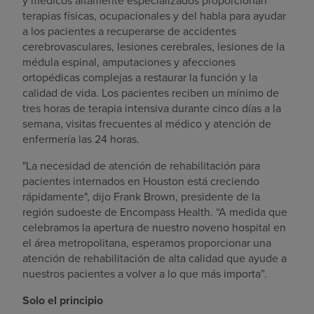
terapias físicas, ocupacionales y del habla para ayudar
a los pacientes a recuperarse de accidentes
cerebrovasculares, lesiones cerebrales, lesiones de la
médula espinal, amputaciones y afecciones
ortopédicas complejas a restaurar la función y la
calidad de vida. Los pacientes reciben un mínimo de
tres horas de terapia intensiva durante cinco días a la
semana, visitas frecuentes al médico y atención de
enfermería las 24 horas.
"La necesidad de atención de rehabilitación para
pacientes internados en
Houston
está creciendo
rápidamente", dijo
Frank Brown
, presidente de la
región sudoeste de Encompass Health. “A medida que
celebramos la apertura de nuestro noveno hospital en
el área metropolitana, esperamos proporcionar una
atención de rehabilitación de alta calidad que ayude a
nuestros pacientes a volver a lo que más importa”.
Solo el principio