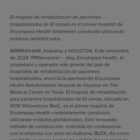
El hospital de rehabilitación de pacientes
hospitalizados de 61 camas es el primer hospital de
Encompass Health totalmente construido utilizando
módulos prefabricados.
BIRMINGHAM, Alabama
, y
HOUSTON
,
11 de noviembre
de 2024
/PRNewswire/ -- Hoy, Encompass Health, el
propietario y operador más grande del país de
hospitales de rehabilitación de pacientes
hospitalizados, anunció la apertura del Encompass
Health Rehabilitation Hospital de
Houston
en The
Medical Center en
Texas
. El hospital de rehabilitación
para pacientes hospitalizados de 61 camas, ubicado en
3010 Yellowstone Blvd., es el primer hospital de
Encompass Health completamente construido
utilizando módulos prefabricados. Este innovador
método de construcción, realizado en colaboración
con la empresa con sede en
Alabama
, BLOX, dio como