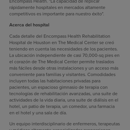
Encompass Health. "La capacidad de replicar
rápidamente hospitales en mercados altamente
competitivos es importante para nuestro éxito".
Acerca del hospital
Cada detalle del Encompass Health Rehabilitation
Hospital de
Houston
en The Medical Center se creó
teniendo en cuenta las necesidades de los pacientes.
La ubicación independiente de casi 70,000-sq pies en
el corazón de The Medical Center permite traslados
más fáciles desde otras instalaciones y un acceso más
conveniente para familias y visitantes. Comodidades
incluyen todas las habitaciones privadas para
pacientes, un espacioso gimnasio de terapia con
tecnologías de rehabilitación avanzadas, una suite de
actividades de la vida diaria, una suite de diálisis en el
hotel, un patio de terapia, un comedor, una farmacia
en el hotel y una sala de día.
Un equipo interdisciplinario de enfermeros, terapeutas
y médicos altamente especializados proporcionan