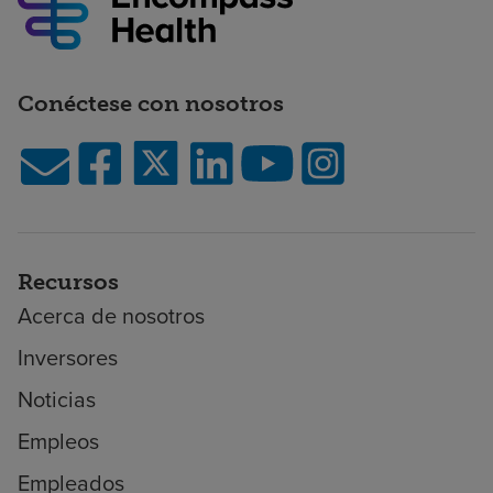
Conéctese con nosotros
Recursos
Acerca de nosotros
Inversores
Noticias
Empleos
Empleados