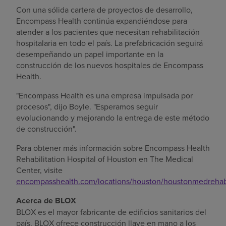
Con una sólida cartera de proyectos de desarrollo,
Encompass Health continúa expandiéndose para
atender a los pacientes que necesitan rehabilitación
hospitalaria en todo el país. La prefabricación seguirá
desempeñando un papel importante en la
construcción de los nuevos hospitales de Encompass
Health.
"Encompass Health es una empresa impulsada por
procesos", dijo Boyle. "Esperamos seguir
evolucionando y mejorando la entrega de este método
de construcción".
Para obtener más información sobre Encompass Health
Rehabilitation Hospital of
Houston
en The Medical
Center, visite
encompasshealth.com/locations/houston/houstonmedreha
Acerca de BLOX
BLOX es el mayor fabricante de edificios sanitarios del
país. BLOX ofrece construcción llave en mano a los